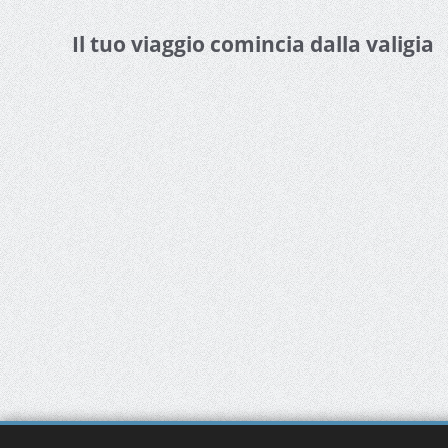
Il tuo viaggio comincia dalla valigia