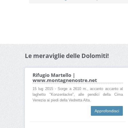
Le meraviglie delle Dolomiti!
Rifugio Martello |
www.montagnenostre.net
15 lug 2015 - Sorge a 2610 m., accanto accanto al
laghetto "Konzenlacke", alle pendici della Cima
Venezia ai piedi della Vedretta Alta.
Approfondisci