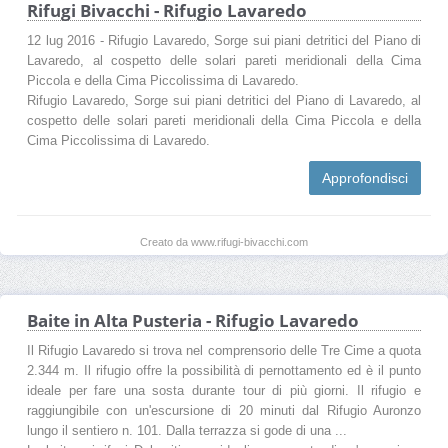
Rifugi Bivacchi - Rifugio Lavaredo
12 lug 2016 - Rifugio Lavaredo, Sorge sui piani detritici del Piano di
Lavaredo, al cospetto delle solari pareti meridionali della Cima
Piccola e della Cima Piccolissima di Lavaredo.
Rifugio Lavaredo, Sorge sui piani detritici del Piano di Lavaredo, al
cospetto delle solari pareti meridionali della Cima Piccola e della
Cima Piccolissima di Lavaredo.
Approfondisci
Creato da www.rifugi-bivacchi.com
Baite in Alta Pusteria - Rifugio Lavaredo
Il Rifugio Lavaredo si trova nel comprensorio delle Tre Cime a quota
2.344 m. Il rifugio offre la possibilità di pernottamento ed è il punto
ideale per fare una sosta durante tour di più giorni. Il rifugio e
raggiungibile con un'escursione di 20 minuti dal Rifugio Auronzo
lungo il sentiero n. 101. Dalla terrazza si gode di una ...