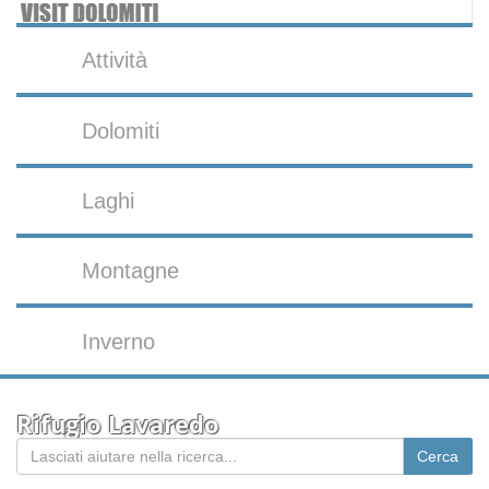
Attività
Dolomiti
Laghi
Montagne
Inverno
Rifugio Lavaredo