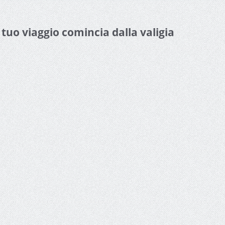
l tuo viaggio comincia dalla valigia