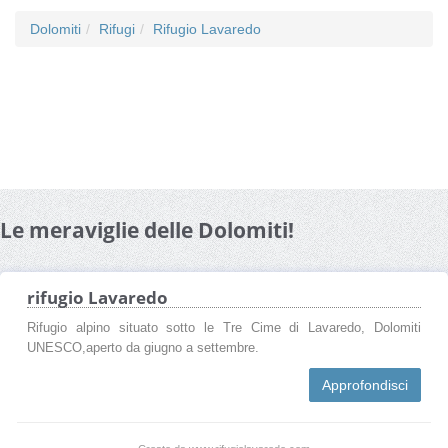
Dolomiti
Rifugi
Rifugio Lavaredo
Le meraviglie delle Dolomiti!
rifugio Lavaredo
Rifugio alpino situato sotto le Tre Cime di Lavaredo, Dolomiti
UNESCO,aperto da giugno a settembre.
Approfondisci