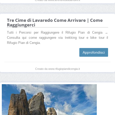
Tre Cime di Lavaredo Come Arrivare | Come
Raggiungerci
Tutti i Percorsi per Raggiungere il Rifugio Pian di Cengia →
Consulta qui come raggiungere via trekking tour e bike tour il
Rifugio Pian di Cengia.
Approfondisci
Creato da www.rifugiopiandicengia.it