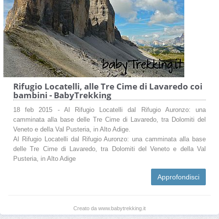
Rifugio Locatelli, alle Tre Cime di Lavaredo coi
bambini - BabyTrekking
18 feb 2015 - Al Rifugio Locatelli dal Rifugio Auronzo: una
camminata alla base delle Tre Cime di Lavaredo, tra Dolomiti del
Veneto e della Val Pusteria, in Alto Adige.
Al Rifugio Locatelli dal Rifugio Auronzo: una camminata alla base
delle Tre Cime di Lavaredo, tra Dolomiti del Veneto e della Val
Pusteria, in Alto Adige
Approfondisci
Creato da www.babytrekking.it