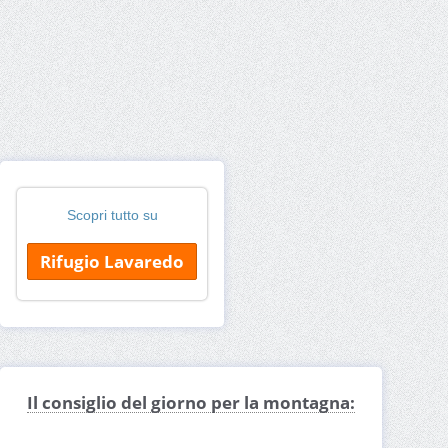
Scopri tutto su
Rifugio Lavaredo
Il consiglio del giorno per la montagna: