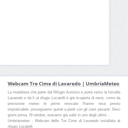
Webcam Tre Cime di Lavaredo | UmbriaMeteo
La mulattiera che parte dal Rifugio Auronzo e porta verso la forcella
Lavaredo e da lì al rifugio Locatelli è già ricoperta di neve; come da
previsione meteo le prime nevicate l'hanno resa presto
impraticabile, proseguiamo quindi a piedi con gli zaini pesanti. Dieci
giorni prima, l'8 ottobre, eravamo già saliti in uno degli ultimi ...
Umbriameteo - Webcam delle Tre Cime di Lavaredo installata al
rifugio Locatelli