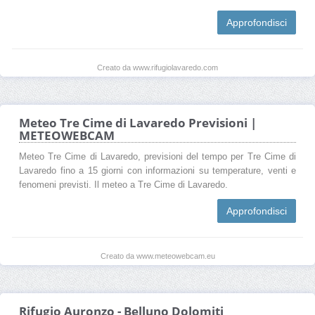
Approfondisci
Creato da www.rifugiolavaredo.com
Meteo Tre Cime di Lavaredo Previsioni |
METEOWEBCAM
Meteo Tre Cime di Lavaredo, previsioni del tempo per Tre Cime di
Lavaredo fino a 15 giorni con informazioni su temperature, venti e
fenomeni previsti. Il meteo a Tre Cime di Lavaredo.
Approfondisci
Creato da www.meteowebcam.eu
Rifugio Auronzo - Belluno Dolomiti