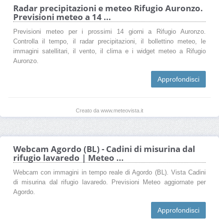
Radar precipitazioni e meteo Rifugio Auronzo.
Previsioni meteo a 14 ...
Previsioni meteo per i prossimi 14 giorni a Rifugio Auronzo.
Controlla il tempo, il radar precipitazioni, il bollettino meteo, le
immagini satellitari, il vento, il clima e i widget meteo a Rifugio
Auronzo.
Approfondisci
Creato da www.meteovista.it
Webcam Agordo (BL) - Cadini di misurina dal
rifugio lavaredo | Meteo ...
Webcam con immagini in tempo reale di Agordo (BL). Vista Cadini
di misurina dal rifugio lavaredo. Previsioni Meteo aggiornate per
Agordo.
Approfondisci