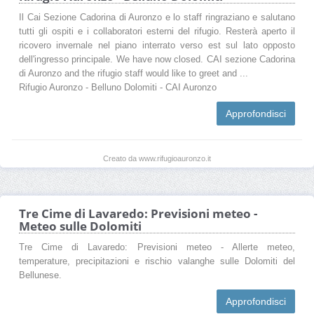
Il Cai Sezione Cadorina di Auronzo e lo staff ringraziano e salutano
tutti gli ospiti e i collaboratori esterni del rifugio. Resterà aperto il
ricovero invernale nel piano interrato verso est sul lato opposto
dell'ingresso principale. We have now closed. CAI sezione Cadorina
di Auronzo and the rifugio staff would like to greet and ...
Rifugio Auronzo - Belluno Dolomiti - CAI Auronzo
Approfondisci
Creato da www.rifugioauronzo.it
Tre Cime di Lavaredo: Previsioni meteo -
Meteo sulle Dolomiti
Tre Cime di Lavaredo: Previsioni meteo - Allerte meteo,
temperature, precipitazioni e rischio valanghe sulle Dolomiti del
Bellunese.
Approfondisci