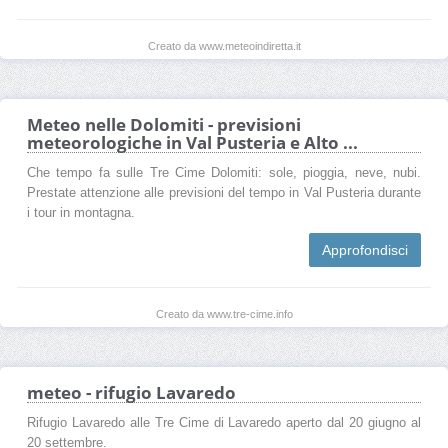
Creato da www.meteoindiretta.it
Meteo nelle Dolomiti - previsioni
meteorologiche in Val Pusteria e Alto ...
Che tempo fa sulle Tre Cime Dolomiti: sole, pioggia, neve, nubi.
Prestate attenzione alle previsioni del tempo in Val Pusteria durante
i tour in montagna.
Approfondisci
Creato da www.tre-cime.info
meteo - rifugio Lavaredo
Rifugio Lavaredo alle Tre Cime di Lavaredo aperto dal 20 giugno al
20 settembre.