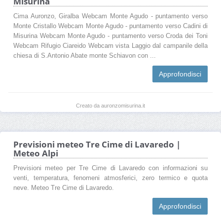
Misurina
Cima Auronzo, Giralba Webcam Monte Agudo - puntamento verso
Monte Cristallo Webcam Monte Agudo - puntamento verso Cadini di
Misurina Webcam Monte Agudo - puntamento verso Croda dei Toni
Webcam Rifugio Ciareido Webcam vista Laggio dal campanile della
chiesa di S.Antonio Abate monte Schiavon con ...
Approfondisci
Creato da auronzomisurina.it
Previsioni meteo Tre Cime di Lavaredo |
Meteo Alpi
Previsioni meteo per Tre Cime di Lavaredo con informazioni su
venti, temperatura, fenomeni atmosferici, zero termico e quota
neve. Meteo Tre Cime di Lavaredo.
Approfondisci