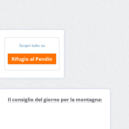
Scopri tutto su
Rifugio al Pendio
Il consiglio del giorno per la montagna: