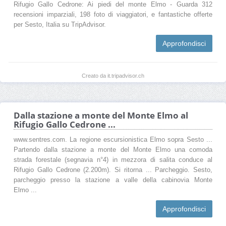
Rifugio Gallo Cedrone: Ai piedi del monte Elmo - Guarda 312
recensioni imparziali, 198 foto di viaggiatori, e fantastiche offerte
per Sesto, Italia su TripAdvisor.
Approfondisci
Creato da it.tripadvisor.ch
Dalla stazione a monte del Monte Elmo al
Rifugio Gallo Cedrone ...
www.sentres.com. La regione escursionistica Elmo sopra Sesto ...
Partendo dalla stazione a monte del Monte Elmo una comoda
strada forestale (segnavia n°4) in mezzora di salita conduce al
Rifugio Gallo Cedrone (2.200m). Si ritorna ... Parcheggio. Sesto,
parcheggio presso la stazione a valle della cabinovia Monte
Elmo ...
Approfondisci