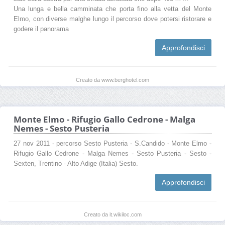
Una lunga e bella camminata che porta fino alla vetta del Monte
Elmo, con diverse malghe lungo il percorso dove potersi ristorare e
godere il panorama
Approfondisci
Creato da www.berghotel.com
Monte Elmo - Rifugio Gallo Cedrone - Malga
Nemes - Sesto Pusteria
27 nov 2011 - percorso Sesto Pusteria - S.Candido - Monte Elmo -
Rifugio Gallo Cedrone - Malga Nemes - Sesto Pusteria - Sesto -
Sexten, Trentino - Alto Adige (Italia) Sesto.
Approfondisci
Creato da it.wikiloc.com