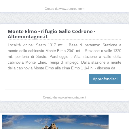
Creato da www.sentres.com
Monte Elmo - rifugio Gallo Cedrone -
Altemontagne.it
Località vicine: Sesto 1317 mt. . Base di partenza: Stazione a
monte della cabinovia Monte Elmo 2041 mt. - Stazione a valle 1320
mt. periferia di Sesto. Parcheggio : Alla stazione a valle della
cabinovia Monte Elmo. Tempi di impiego: Dalla stazione a monte
della cabinovia Monte Elmo alla cima Elmo 1 1/4 h. - discesa da ...
Approfondisci
Creato da www.altemontagne.it