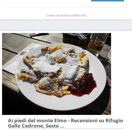
Creato da www.suedtirol.info
Ai piedi del monte Elmo - Recensioni su Rifugio
Gallo Cedrone, Sesto ...