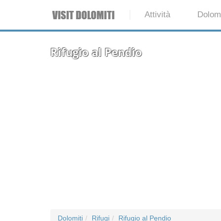
Attività
Dolomi
Rifugio al Pendio
Dolomiti
Rifugi
Rifugio al Pendio