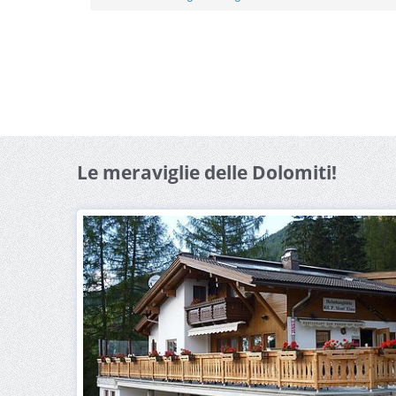
Le meraviglie delle Dolomiti!