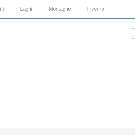
ti
Laghi
Montagne
Inverno