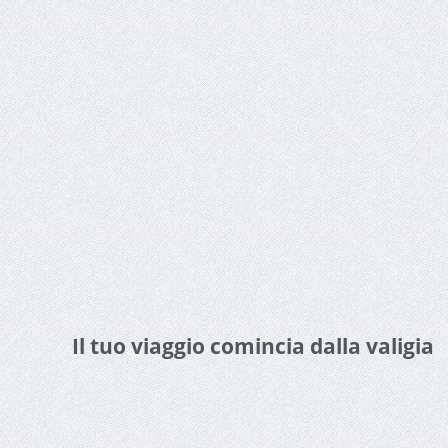
Il tuo viaggio comincia dalla valigia