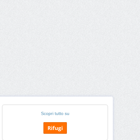
Scopri tutto su
Rifugi