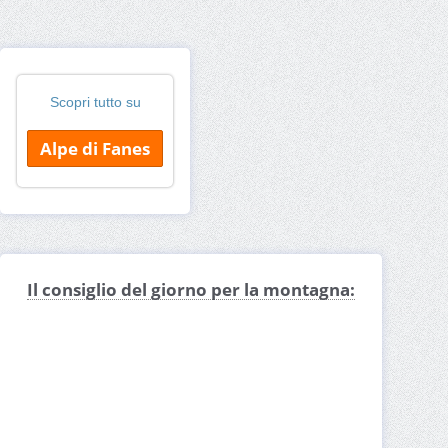
Scopri tutto su
Alpe di Fanes
Il consiglio del giorno per la montagna: