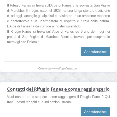
Il Rifugio Fanes si trova sull'Alpe di Fanes che sovrasta San Vigilio
di Marebbe. Il rifugio, nato nel 1928, ha una lunga storia e tradizione
e, ad oggi, accoglie gli alpinisti e i visitatori in un ambiente moderno
e confortevole e in un'atmosfera di rispetto e tutela della natura.
L'Alpe di Fanes fa da cornice al nostro splendido ...
Il Rifugio Fanes si trova sull’Alpe di Fanes ed è uno dei rifugi nei
pressi di San Vigilio di Marebbe. Vieni a trovarci per scoprire le
meravigliose Dolomiti
Approfondisci
Creato da www.rifugiofanes.com
Contatti del Rifugio Fanes e come raggiungerlo
Vuoi contattare o scoprire come raggiungere il Rifugio Fanes? Qui
trovi i nostri recapiti e le indicazioni stradali.
Approfondisci