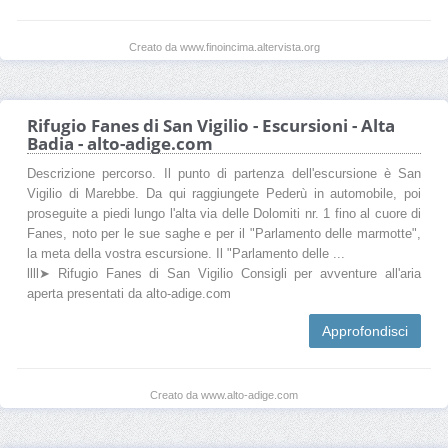
Creato da www.finoincima.altervista.org
Rifugio Fanes di San Vigilio - Escursioni - Alta
Badia - alto-adige.com
Descrizione percorso. Il punto di partenza dell'escursione è San
Vigilio di Marebbe. Da qui raggiungete Pederù in automobile, poi
proseguite a piedi lungo l'alta via delle Dolomiti nr. 1 fino al cuore di
Fanes, noto per le sue saghe e per il "Parlamento delle marmotte",
la meta della vostra escursione. Il "Parlamento delle ...
llll➤ Rifugio Fanes di San Vigilio Consigli per avventure all'aria
aperta presentati da alto-adige.com
Approfondisci
Creato da www.alto-adige.com