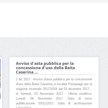
Avviso d'asta pubblica per la
concessione d'uso della Baita
Caserina ...
1 dic 2017 - Avviso d'asta pubblica per la concessione
d'uso della Baita Caserina in località Pampeago per la
stagione invernale 2017/2018 dal 01 dicembre 2017...
di Venerdì, 03 Novembre 2017 - Ultima modifica:
Lunedì, 06 Novembre 2017. Data di inizio
pubblicazione 03/11/2017. Data di archiviazione