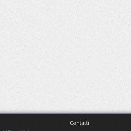
Contatti