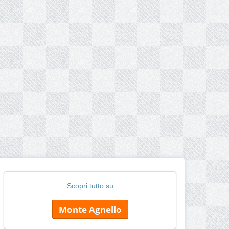
Scopri tutto su
Monte Agnello