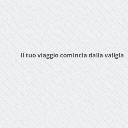
Il tuo viaggio comincia dalla valigia