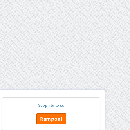
Scopri tutto su
Ramponi