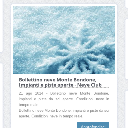
Bollettino neve Monte Bondone,
Impianti e piste aperte - Neve Club
21 ago 2014 - Bollettino neve Monte Bondone,
impianti e piste da sci aperte. Condizioni neve in
tempo reale.
Bollettino neve Monte Bondone, impianti e piste da sci
aperte. Condizioni neve in tempo reale.
Approfondisci