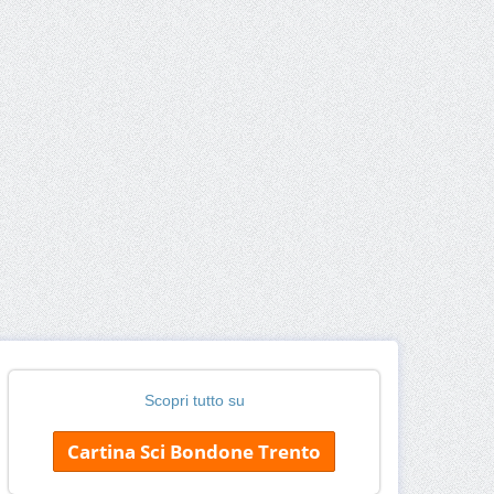
Scopri tutto su
Cartina Sci Bondone Trento