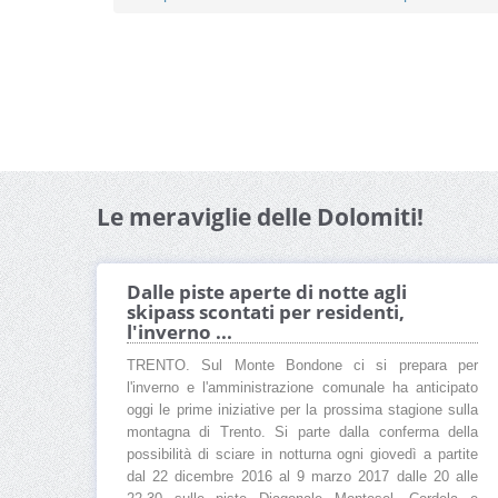
Le meraviglie delle Dolomiti!
Dalle piste aperte di notte agli
skipass scontati per residenti,
l'inverno ...
TRENTO. Sul Monte Bondone ci si prepara per
l'inverno e l'amministrazione comunale ha anticipato
oggi le prime iniziative per la prossima stagione sulla
montagna di Trento. Si parte dalla conferma della
possibilità di sciare in notturna ogni giovedì a partite
dal 22 dicembre 2016 al 9 marzo 2017 dalle 20 alle