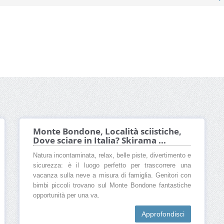
Monte Bondone, Località sciistiche,
Dove sciare in Italia? Skirama ...
Natura incontaminata, relax, belle piste, divertimento e
sicurezza: è il luogo perfetto per trascorrere una
vacanza sulla neve a misura di famiglia. Genitori con
bimbi piccoli trovano sul Monte Bondone fantastiche
opportunità per una va.
Approfondisci