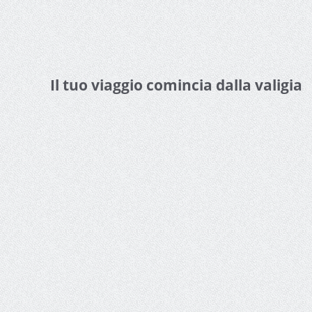
Il tuo viaggio comincia dalla valigia