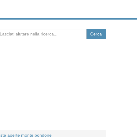
iste aperte monte bondone