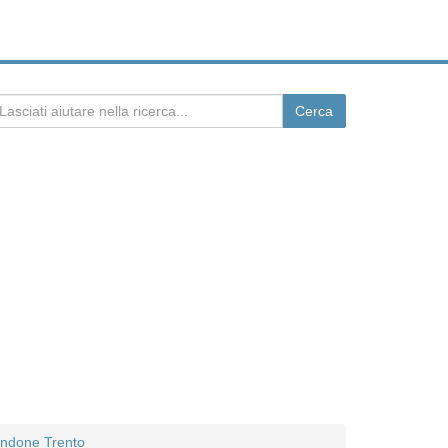
ondone Trento