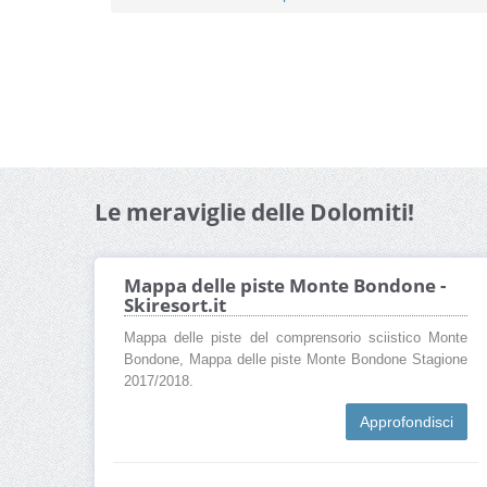
Le meraviglie delle Dolomiti!
Mappa delle piste Monte Bondone -
Skiresort.it
Mappa delle piste del comprensorio sciistico Monte
Bondone, Mappa delle piste Monte Bondone Stagione
2017/2018.
Approfondisci