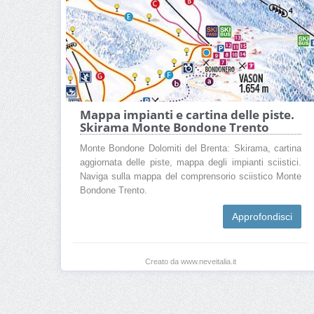
Mappa impianti e cartina delle piste.
Skirama Monte Bondone Trento
Monte Bondone Dolomiti del Brenta: Skirama, cartina
aggiornata delle piste, mappa degli impianti sciistici.
Naviga sulla mappa del comprensorio sciistico Monte
Bondone Trento.
Approfondisci
Creato da www.neveitalia.it