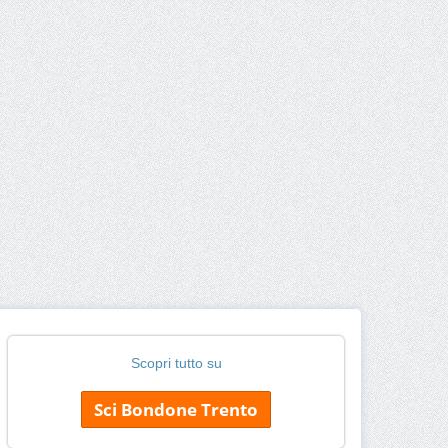
Scopri tutto su
Sci Bondone Trento