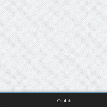
Contatti