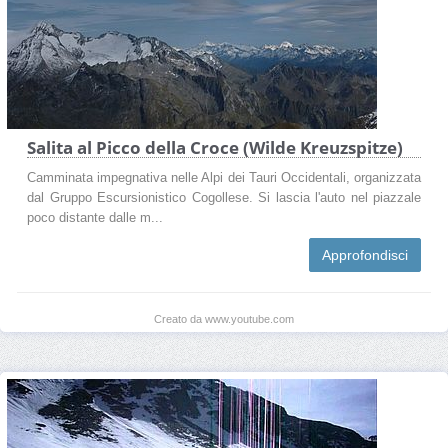
Salita al Picco della Croce (Wilde Kreuzspitze)
Camminata impegnativa nelle Alpi dei Tauri Occidentali, organizzata
dal Gruppo Escursionistico Cogollese. Si lascia l'auto nel piazzale
poco distante dalle m...
Approfondisci
Creato da www.youtube.com