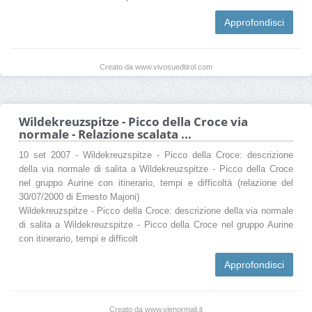
Approfondisci
Creato da www.vivosuedtirol.com
Wildekreuzspitze - Picco della Croce via
normale - Relazione scalata ...
10 set 2007 - Wildekreuzspitze - Picco della Croce: descrizione
della via normale di salita a Wildekreuzspitze - Picco della Croce
nel gruppo Aurine con itinerario, tempi e difficoltà (relazione del
30/07/2000 di Ernesto Majoni)
Wildekreuzspitze - Picco della Croce: descrizione della via normale
di salita a Wildekreuzspitze - Picco della Croce nel gruppo Aurine
con itinerario, tempi e difficolt
Approfondisci
Creato da www.vienormali.it