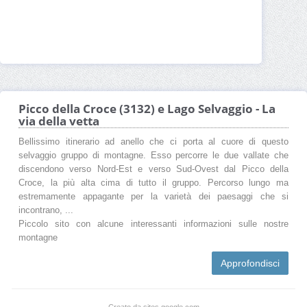
Picco della Croce (3132) e Lago Selvaggio - La
via della vetta
Bellissimo itinerario ad anello che ci porta al cuore di questo
selvaggio gruppo di montagne. Esso percorre le due vallate che
discendono verso Nord-Est e verso Sud-Ovest dal Picco della
Croce, la più alta cima di tutto il gruppo. Percorso lungo ma
estremamente appagante per la varietà dei paesaggi che si
incontrano, ...
Piccolo sito con alcune interessanti informazioni sulle nostre
montagne
Approfondisci
Creato da sites.google.com