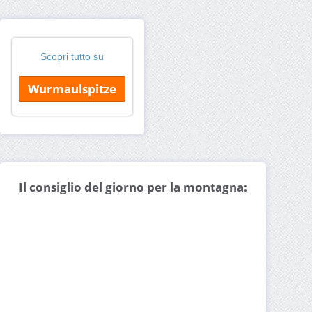
Scopri tutto su
Wurmaulspitze
Il consiglio del giorno per la montagna: