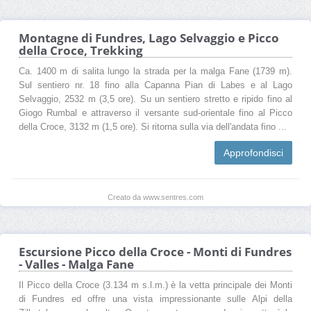
Montagne di Fundres, Lago Selvaggio e Picco
della Croce, Trekking
Ca. 1400 m di salita lungo la strada per la malga Fane (1739 m).
Sul sentiero nr. 18 fino alla Capanna Pian di Labes e al Lago
Selvaggio, 2532 m (3,5 ore). Su un sentiero stretto e ripido fino al
Giogo Rumbal e attraverso il versante sud-orientale fino al Picco
della Croce, 3132 m (1,5 ore). Si ritorna sulla via dell'andata fino ...
Approfondisci
Creato da www.sentres.com
Escursione Picco della Croce - Monti di Fundres
- Valles - Malga Fane
Il Picco della Croce (3.134 m s.l.m.) è la vetta principale dei Monti
di Fundres ed offre una vista impressionante sulle Alpi della