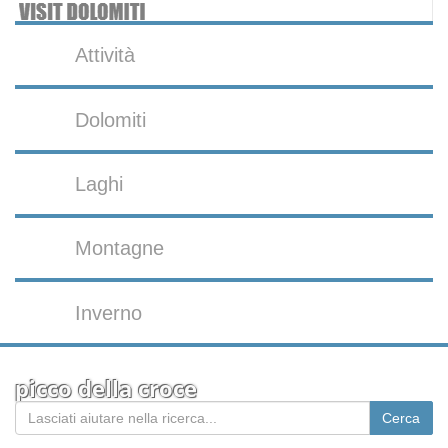
Attività
Dolomiti
Laghi
Montagne
Inverno
picco della croce