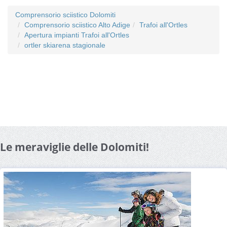
Comprensorio sciistico Dolomiti
Comprensorio sciistico Alto Adige
Trafoi all'Ortles
Apertura impianti Trafoi all'Ortles
ortler skiarena stagionale
Le meraviglie delle Dolomiti!