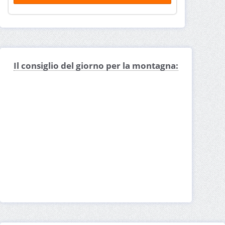
Il consiglio del giorno per la montagna: