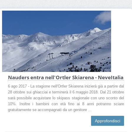
Nauders entra nell'Ortler Skiarena - NeveItalia
6 ago 2017 - La stagione nell'Ortler Skiarena inizierà già a partire dal
28 ottobre sui ghiacciai e terminerà il 6 maggio 2018. Dal 21 ottobre
sarà possibile acquistare lo skipass stagionale con uno sconto del
10%. Inoltre i bambini con età fino ai 8 anni potranno sciare
gratuitamente se accompagnati da un genitore ...
Approfondisci