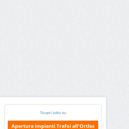
Scopri tutto su
Apertura impianti Trafoi all'Ortles