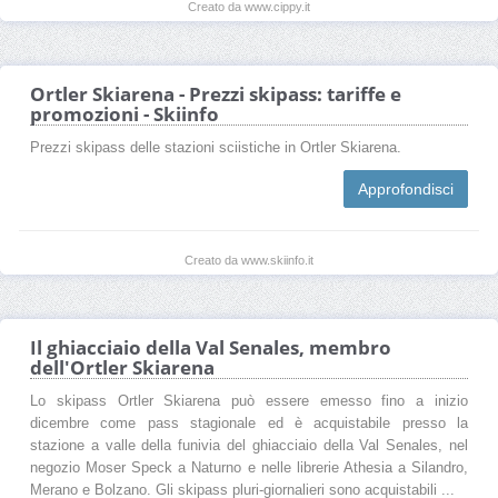
Creato da www.cippy.it
Ortler Skiarena - Prezzi skipass: tariffe e
promozioni - Skiinfo
Prezzi skipass delle stazioni sciistiche in Ortler Skiarena.
Approfondisci
Creato da www.skiinfo.it
Il ghiacciaio della Val Senales, membro
dell'Ortler Skiarena
Lo skipass Ortler Skiarena può essere emesso fino a inizio
dicembre come pass stagionale ed è acquistabile presso la
stazione a valle della funivia del ghiacciaio della Val Senales, nel
negozio Moser Speck a Naturno e nelle librerie Athesia a Silandro,
Merano e Bolzano. Gli skipass pluri-giornalieri sono acquistabili ...