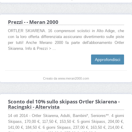
Prezzi - - Meran 2000
ORTLER SKIARENA. 16 comprensori sciistici in Alto Adige, che
con la loro offerta differenziata assicurano divertimento sulle piste
per tutti! Anche Merano 2000 fa parte dell'abbonamento Ortler
Skiarena. Info & Prezzi > ...
Approfondisci
Creato da www.meran2000.com
Sconto del 10% sullo skipass Ortler Skiarena -
Racingski - Altervista
14 ott 2014 - Ortler Skiarena, Adulti, Bambini*, Seniores**. 4 giorni
Skipass, 170,00 €, 117,50 €, 153,50 €. 5 giorni Skipass, 204,00 €,
141,00 €, 184,50 €. 6 giorni Skipass, 237,00 €, 163,50 €, 214,00 €.