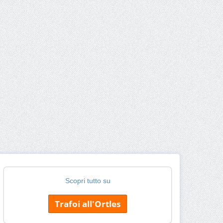
Scopri tutto su
Trafoi all'Ortles