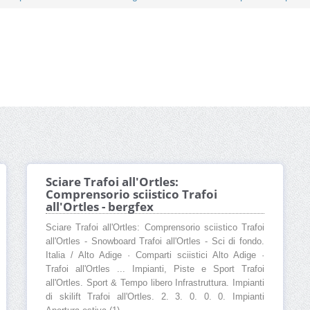
Sciare Trafoi all'Ortles:
Comprensorio sciistico Trafoi
all'Ortles - bergfex
Sciare Trafoi all'Ortles: Comprensorio sciistico Trafoi
all'Ortles - Snowboard Trafoi all'Ortles - Sci di fondo.
Italia / Alto Adige · Comparti sciistici Alto Adige ·
Trafoi all'Ortles ... Impianti, Piste e Sport Trafoi
all'Ortles. Sport & Tempo libero Infrastruttura. Impianti
di skilift Trafoi all'Ortles. 2. 3. 0. 0. 0. Impianti