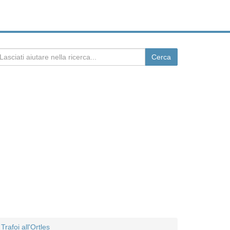
Trafoi all'Ortles