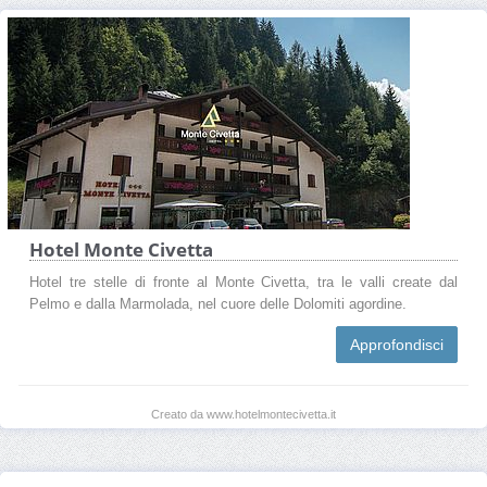
Hotel Monte Civetta
Hotel tre stelle di fronte al Monte Civetta, tra le valli create dal
Pelmo e dalla Marmolada, nel cuore delle Dolomiti agordine.
Approfondisci
Creato da www.hotelmontecivetta.it