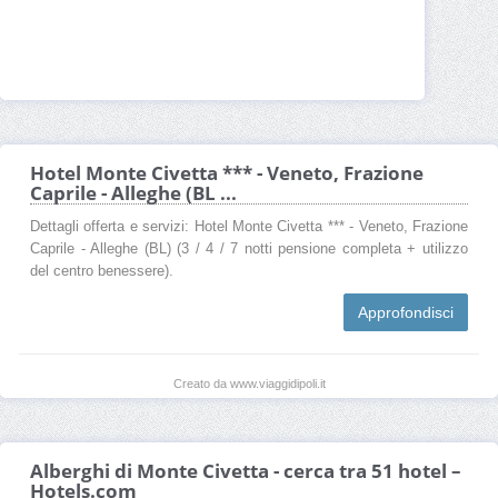
Hotel Monte Civetta *** - Veneto, Frazione
Caprile - Alleghe (BL ...
Dettagli offerta e servizi: Hotel Monte Civetta *** - Veneto, Frazione
Caprile - Alleghe (BL) (3 / 4 / 7 notti pensione completa + utilizzo
del centro benessere).
Approfondisci
Creato da www.viaggidipoli.it
Alberghi di Monte Civetta - cerca tra 51 hotel –
Hotels.com