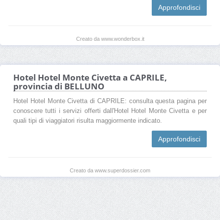
Approfondisci
Creato da www.wonderbox.it
Hotel Hotel Monte Civetta a CAPRILE,
provincia di BELLUNO
Hotel Hotel Monte Civetta di CAPRILE: consulta questa pagina per
conoscere tutti i servizi offerti dall'Hotel Hotel Monte Civetta e per
quali tipi di viaggiatori risulta maggiormente indicato.
Approfondisci
Creato da www.superdossier.com