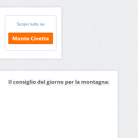
Scopri tutto su
Monte Civetta
Il consiglio del giorno per la montagna: