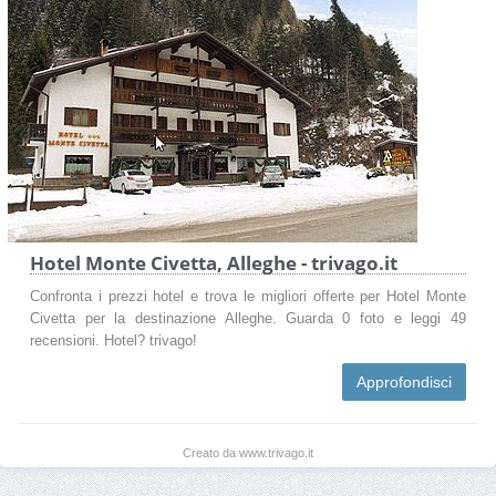
Hotel Monte Civetta, Alleghe - trivago.it
Confronta i prezzi hotel e trova le migliori offerte per Hotel Monte
Civetta per la destinazione Alleghe. Guarda 0 foto e leggi 49
recensioni. Hotel? trivago!
Approfondisci
Creato da www.trivago.it