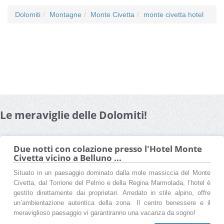
Dolomiti
Montagne
Monte Civetta
monte civetta hotel
Le meraviglie delle Dolomiti!
Due notti con colazione presso l'Hotel Monte
Civetta vicino a Belluno ...
Situato in un paesaggio dominato dalla mole massiccia del Monte
Civetta, dal Torrione del Pelmo e della Regina Marmolada, l’hotel è
gestito direttamente dai proprietari. Arredato in stile alpino, offre
un’ambientazione autentica della zona. Il centro benessere e il
meraviglioso paesaggio vi garantiranno una vacanza da sogno!