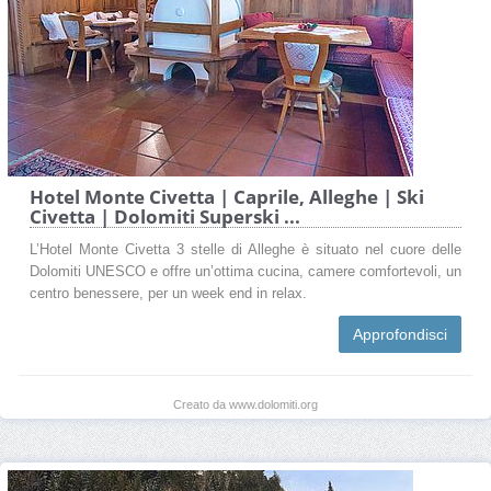
Hotel Monte Civetta | Caprile, Alleghe | Ski
Civetta | Dolomiti Superski ...
L’Hotel Monte Civetta 3 stelle di Alleghe è situato nel cuore delle
Dolomiti UNESCO e offre un’ottima cucina, camere comfortevoli, un
centro benessere, per un week end in relax.
Approfondisci
Creato da www.dolomiti.org