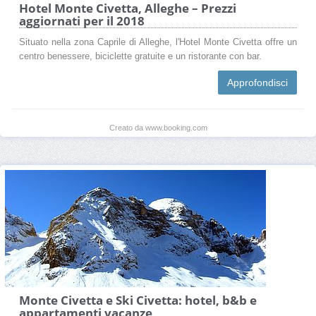
Hotel Monte Civetta, Alleghe – Prezzi
aggiornati per il 2018
Situato nella zona Caprile di Alleghe, l'Hotel Monte Civetta offre un
centro benessere, biciclette gratuite e un ristorante con bar.
Approfondisci
Creato da www.booking.com
Monte Civetta e Ski Civetta: hotel, b&b e
appartamenti vacanze