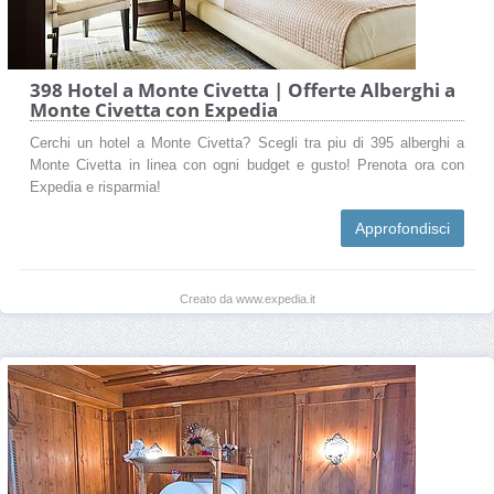
398 Hotel a Monte Civetta | Offerte Alberghi a
Monte Civetta con Expedia
Cerchi un hotel a Monte Civetta? Scegli tra piu di 395 alberghi a
Monte Civetta in linea con ogni budget e gusto! Prenota ora con
Expedia e risparmia!
Approfondisci
Creato da www.expedia.it