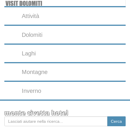
Attività
Dolomiti
Laghi
Montagne
Inverno
monte civetta hotel