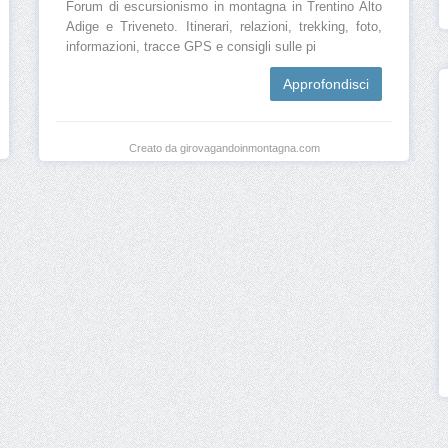
Forum di escursionismo in montagna in Trentino Alto
Adige e Triveneto. Itinerari, relazioni, trekking, foto,
informazioni, tracce GPS e consigli sulle pi
Approfondisci
Creato da girovagandoinmontagna.com