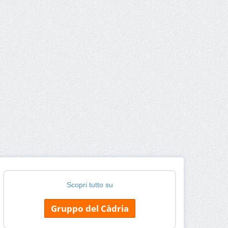
Scopri tutto su
Gruppo del Càdria