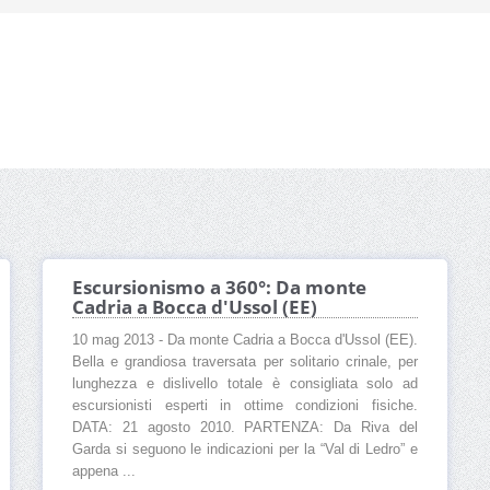
Escursionismo a 360°: Da monte
Cadria a Bocca d'Ussol (EE)
10 mag 2013 - Da monte Cadria a Bocca d'Ussol (EE).
Bella e grandiosa traversata per solitario crinale, per
lunghezza e dislivello totale è consigliata solo ad
escursionisti esperti in ottime condizioni fisiche.
DATA: 21 agosto 2010. PARTENZA: Da Riva del
Garda si seguono le indicazioni per la “Val di Ledro” e
appena ...