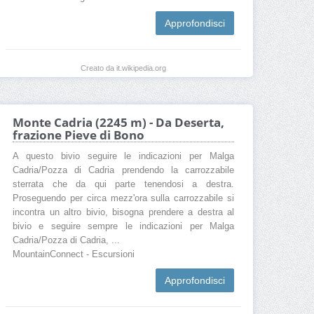
Approfondisci
Creato da it.wikipedia.org
Monte Cadria (2245 m) - Da Deserta,
frazione Pieve di Bono
A questo bivio seguire le indicazioni per Malga
Cadria/Pozza di Cadria prendendo la carrozzabile
sterrata che da qui parte tenendosi a destra.
Proseguendo per circa mezz'ora sulla carrozzabile si
incontra un altro bivio, bisogna prendere a destra al
bivio e seguire sempre le indicazioni per Malga
Cadria/Pozza di Cadria, ...
MountainConnect - Escursioni
Approfondisci