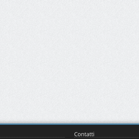
Contatti