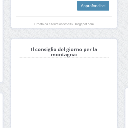
Approfondisci
Creato da escursionismo360.blogspot.com
Il consiglio del giorno per la
montagna: