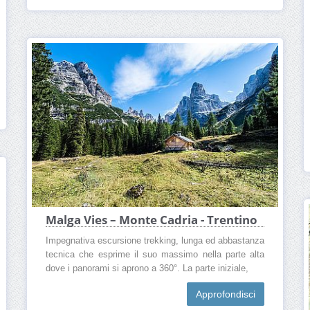
Malga Vies – Monte Cadria - Trentino
Impegnativa escursione trekking, lunga ed abbastanza
tecnica che esprime il suo massimo nella parte alta
dove i panorami si aprono a 360°. La parte iniziale,
Approfondisci