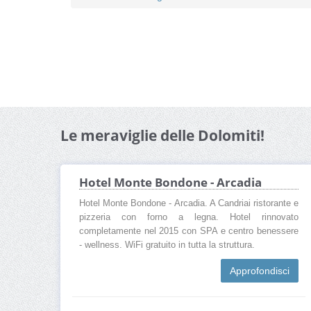
Le meraviglie delle Dolomiti!
Hotel Monte Bondone - Arcadia
Hotel Monte Bondone - Arcadia. A Candriai ristorante e
pizzeria con forno a legna. Hotel rinnovato
completamente nel 2015 con SPA e centro benessere
- wellness. WiFi gratuito in tutta la struttura.
Approfondisci