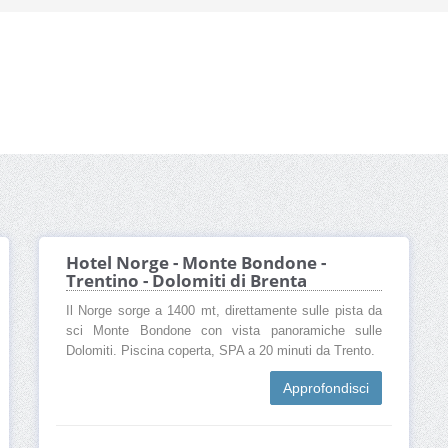
Hotel Norge - Monte Bondone -
Trentino - Dolomiti di Brenta
Il Norge sorge a 1400 mt, direttamente sulle pista da
sci Monte Bondone con vista panoramiche sulle
Dolomiti. Piscina coperta, SPA a 20 minuti da Trento.
Approfondisci