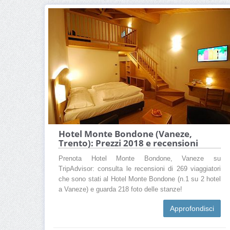
Hotel Monte Bondone (Vaneze,
Trento): Prezzi 2018 e recensioni
Prenota Hotel Monte Bondone, Vaneze su
TripAdvisor: consulta le recensioni di 269 viaggiatori
che sono stati al Hotel Monte Bondone (n.1 su 2 hotel
a Vaneze) e guarda 218 foto delle stanze!
Approfondisci