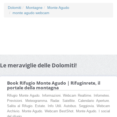
Dolomiti
Montagne
Monte Agudo
monte agudo webcam
Le meraviglie delle Dolomiti!
Book Rifugio Monte Agudo | Rifuginrete, il
portale della montagna
Rifugio Monte Agudo. Informazioni. Webcam Realtime. Infometeo.
Previsioni. Meteogramma. Radar. Satellite. Calendario Aperture.
Salita al Rifugio. Estate. Info Utili. Autobus. Seggiovia. Webcam
Archivio. Monte Agudo. Webcam BestShot. Monte Agudo. I social
del rifugio ...