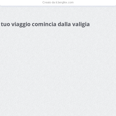
Creato da it.bergfex.com
l tuo viaggio comincia dalla valigia