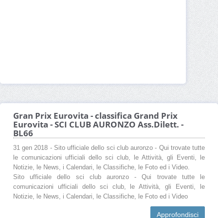
Gran Prix Eurovita - classifica Grand Prix
Eurovita - SCI CLUB AURONZO Ass.Dilett. -
BL66
31 gen 2018 - Sito ufficiale dello sci club auronzo - Qui trovate tutte
le comunicazioni ufficiali dello sci club, le Attività, gli Eventi, le
Notizie, le News, i Calendari, le Classifiche, le Foto ed i Video.
Sito ufficiale dello sci club auronzo - Qui trovate tutte le
comunicazioni ufficiali dello sci club, le Attività, gli Eventi, le
Notizie, le News, i Calendari, le Classifiche, le Foto ed i Video
Approfondisci