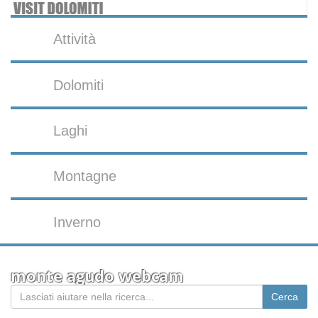
Attività
Dolomiti
Laghi
Montagne
Inverno
monte agudo webcam