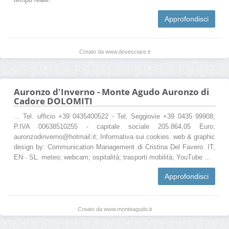
Approfondisci
Creato da www.dovesciare.it
Auronzo d'Inverno - Monte Agudo Auronzo di
Cadore DOLOMITI
... Tel. ufficio +39 0435400522 - Tel. Seggiovie +39 0435 99908;
P.IVA 00638510255 - capitale sociale 205.864,05 Euro;
auronzodinverno@hotmail.it; Informativa sui cookies. web & graphic
design by: Communication Management di Cristina Del Favero. IT,
EN · SL. meteo; webcam; ospitalità; trasporti mobilità; YouTube ...
Approfondisci
Creato da www.monteagudo.it