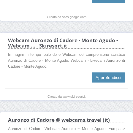
Creato da sites.google.com
Webcam Auronzo di Cadore - Monte Agudo -
Webcam ... - Skiresort.it
Immagini in tempo reale delle Webcam del comprensorio sciistico
Auronzo di Cadore - Monte Agudo: Webcam - Livecam Auronzo di
Cadore - Monte Agudo.
Approfondisci
Creato da www.skiresort.it
Auronzo di Cadore @ webcams.travel (it)
Auronzo di Cadore: Webcam Auronzo − Monte Agudo. Europa >