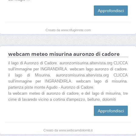
Approfondisci
Creato da www.rifuginrete.com
webcam meteo misurina auronzo di cadore
il lago di Auronzo di Cadore. auronzomisurina.altervista.org CLICCA
sull'immagine per INGRANDIRLA. webcam lago auronzo di cadore.
il lago di Misurina. auronzomisurina.altervista.org CLICCA
sull'immagine per INGRANDIRLA. webcam lago di misurina.
partenza piste monte Agudo - Auronzo di Cadore.
la webcam meteo di auronzo di cadore, e del lago di misurina, tre
cime di lavaredo vicino a cortina d'ampezzo, belluno, dolomiti
Approfondisci
Creato da www.webcamdolomiti.it