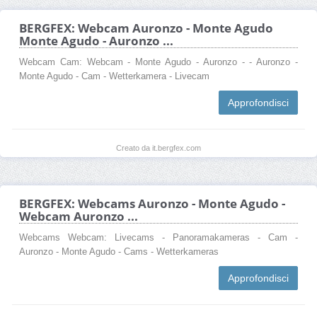
BERGFEX: Webcam Auronzo - Monte Agudo
Monte Agudo - Auronzo ...
Webcam Cam: Webcam - Monte Agudo - Auronzo - - Auronzo -
Monte Agudo - Cam - Wetterkamera - Livecam
Approfondisci
Creato da it.bergfex.com
BERGFEX: Webcams Auronzo - Monte Agudo -
Webcam Auronzo ...
Webcams Webcam: Livecams - Panoramakameras - Cam -
Auronzo - Monte Agudo - Cams - Wetterkameras
Approfondisci