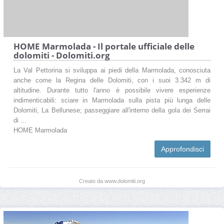
HOME Marmolada - Il portale ufficiale delle
dolomiti - Dolomiti.org
La Val Pettorina si sviluppa ai piedi della Marmolada, conosciuta
anche come la Regina delle Dolomiti, con i suoi 3.342 m di
altitudine. Durante tutto l'anno è possibile vivere esperienze
indimenticabili: sciare in Marmolada sulla pista più lunga delle
Dolomiti, La Bellunese; passeggiare all'interno della gola dei Serrai
di ...
HOME Marmolada
Approfondisci
Creato da www.dolomiti.org