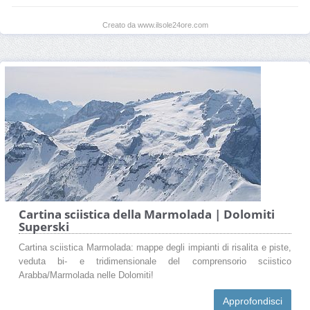
Creato da www.ilsole24ore.com
Cartina sciistica della Marmolada | Dolomiti
Superski
Cartina sciistica Marmolada: mappe degli impianti di risalita e piste,
veduta bi- e tridimensionale del comprensorio sciistico
Arabba/Marmolada nelle Dolomiti!
Approfondisci