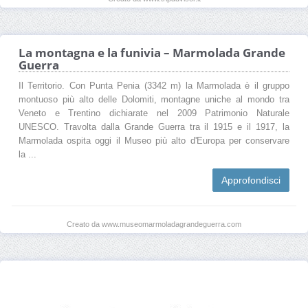
La montagna e la funivia – Marmolada Grande
Guerra
Il Territorio. Con Punta Penia (3342 m) la Marmolada è il gruppo
montuoso più alto delle Dolomiti, montagne uniche al mondo tra
Veneto e Trentino dichiarate nel 2009 Patrimonio Naturale
UNESCO. Travolta dalla Grande Guerra tra il 1915 e il 1917, la
Marmolada ospita oggi il Museo più alto d'Europa per conservare
la ...
Approfondisci
Creato da www.museomarmoladagrandeguerra.com