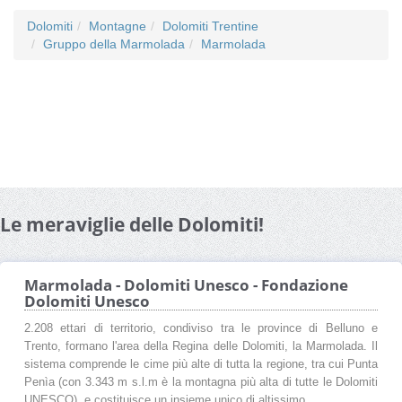
Dolomiti
Montagne
Dolomiti Trentine
Gruppo della Marmolada
Marmolada
Le meraviglie delle Dolomiti!
Marmolada - Dolomiti Unesco - Fondazione
Dolomiti Unesco
2.208 ettari di territorio, condiviso tra le province di Belluno e
Trento, formano l'area della Regina delle Dolomiti, la Marmolada. Il
sistema comprende le cime più alte di tutta la regione, tra cui Punta
Penìa (con 3.343 m s.l.m è la montagna più alta di tutte le Dolomiti
UNESCO), e costituisce un insieme unico di altissimo ...