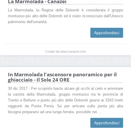
La Marmolada - Canazei
La Marmolada, la Regina delle Dolomiti è considerata il gruppo
montuoso più alto delle Dolomiti ed è stato riconosciuto dall'Unesco
patrimonio dell'umanità.
Approfondisci
Creato da www.canazei.com
In Marmolada l'ascensore panoramico per il
ghiacciaio - Il Sole 24 ORE
30 dic 2017 - Per scoprirlo basta alzare gli occhi al cielo e ammirare
la vastità della Marmolada, gruppo montuoso tra le provincie di
Trento e Belluno e punto più alto delle Dolomiti grazie ai 3343 metri
raggiunti da Punta Penia. Se per arrivare sulla punta più alta
bisogna prepararsi ad una lunga ferrata, possibile nei ...
Approfondisci