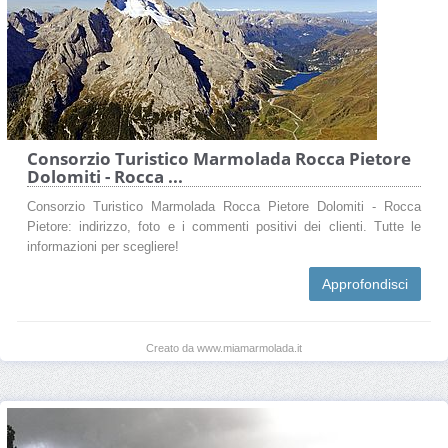
Consorzio Turistico Marmolada Rocca Pietore
Dolomiti - Rocca ...
Consorzio Turistico Marmolada Rocca Pietore Dolomiti - Rocca
Pietore: indirizzo, foto e i commenti positivi dei clienti. Tutte le
informazioni per scegliere!
Approfondisci
Creato da www.miamarmolada.it