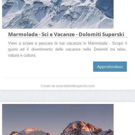
Marmolada - Sci e Vacanze - Dolomiti Superski
Vieni a sciare e passare le tue vacanze in Marmolada - Scopri il
gusto ed il divertimento delle vacanze nelle Dolomiti tra relax,
natura e cultura.
Approfondisci
Creato da www.dolomitisuperski.com