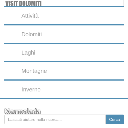
Attività
Dolomiti
Laghi
Montagne
Inverno
Marmolada