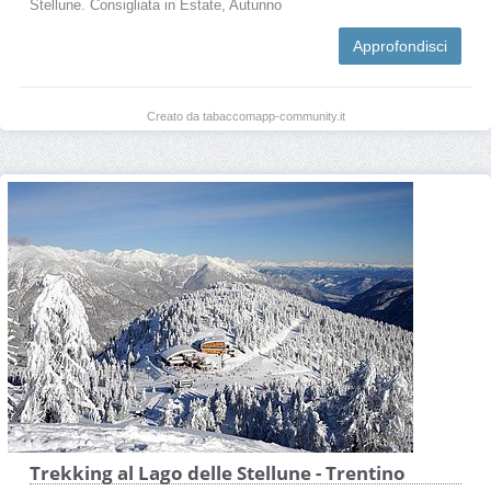
Stellune. Consigliata in Estate, Autunno
Approfondisci
Creato da tabaccomapp-community.it
Trekking al Lago delle Stellune - Trentino