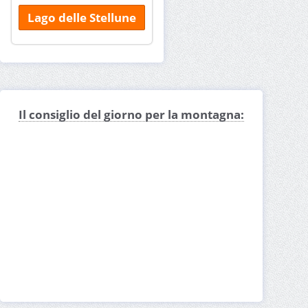
Lago delle Stellune
Il consiglio del giorno per la montagna: