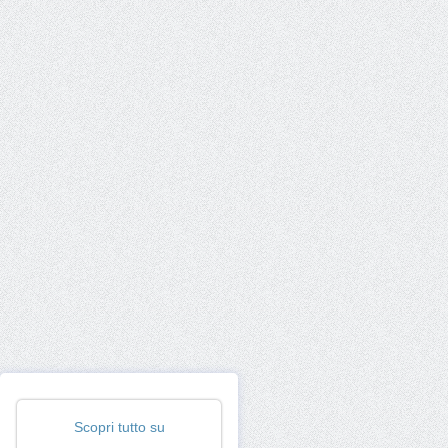
Scopri tutto su