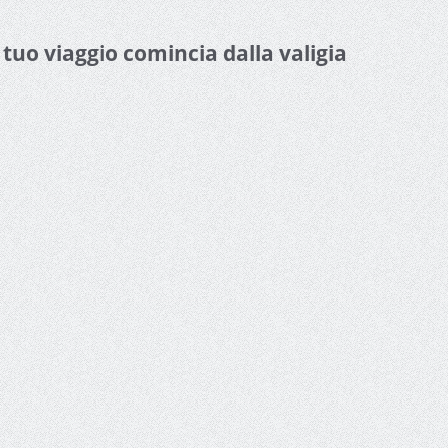
l tuo viaggio comincia dalla valigia