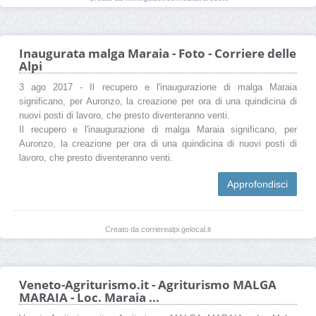
Inaugurata malga Maraia - Foto - Corriere delle
Alpi
3 ago 2017 - Il recupero e l'inaugurazione di malga Maraia
significano, per Auronzo, la creazione per ora di una quindicina di
nuovi posti di lavoro, che presto diventeranno venti.
Il recupero e l'inaugurazione di malga Maraia significano, per
Auronzo, la creazione per ora di una quindicina di nuovi posti di
lavoro, che presto diventeranno venti.
Approfondisci
Creato da corrierealpi.gelocal.it
Veneto-Agriturismo.it - Agriturismo MALGA
MARAIA - Loc. Maraia ...