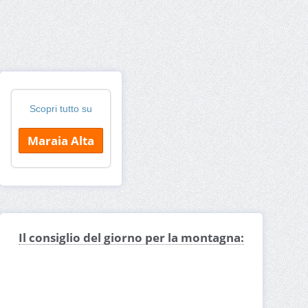
Scopri tutto su
Maraia Alta
Il consiglio del giorno per la montagna: