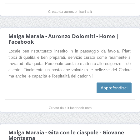
Creato da auronzomisurina.it
Malga Maraia - Auronzo Dolomiti - Home |
Facebook
Locale ben ristrutturato inserito in in paesaggio da favola. Piatti
tipici di qualità e ben preparati, servizio curato come raramente si
trova ad alta quota. Personale cordiale e attento alle esigenze... del
cliente. Finalmente un posto che valorizza le bellezze del Cadore
ma anche le capacità e l'ospitalità dei cadorini!
Approfondisci
Creato da it-it.facebook.com
Malga Maraia - Gita con le ciaspole - Giovane
Montagna