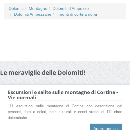
Dolomiti
Montagne
Dolomiti d'Ampezzo
Dolomiti Ampezzane
i monti di cortina nomi
Le meraviglie delle Dolomiti!
Escursioni e salite sulle montagne di Cortina -
Vie normali
111 escursioni sulle montagne di Cortina con descrizione dei
percorsi, foto a colori, note culturali e cenni storici di 111 cime
dolomitiche
Approfondisci