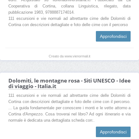
Cooperativa di Cortina, collana Linguistica, rilegato, data
pubblicazione 1983, 9788887174014.
111 escursioni e vie normali ad altrettante cime delle Dolomiti di
Cortina con descrizioni dettagliate e foto delle cime con il percorso
Approfondisci
Creato da www.vienormali.it
Dolomiti, le montagne rosa - Siti UNESCO - Idee
di viaggio - Italia.it
111 escursioni e vie normali ad altrettante cime delle Dolomiti di
Cortina con descrizioni dettagliate e foto delle cime con il percorso.
... La guida fondamentale per conoscere i monti e le vette attorno a
Cortina d'Ampezzo. Cosa troverai nel libro? Ad ogni itinerario e via
normale è dedicata una dettagliata scheda con:.
Approfondisci