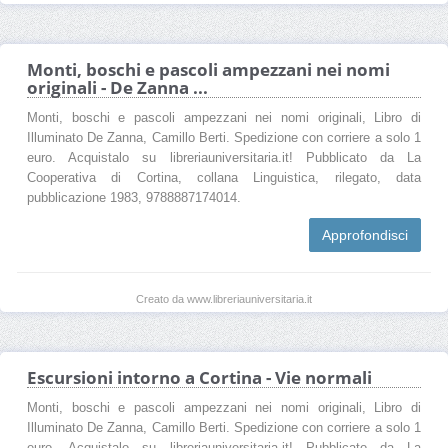
Monti, boschi e pascoli ampezzani nei nomi
originali - De Zanna ...
Monti, boschi e pascoli ampezzani nei nomi originali, Libro di
Illuminato De Zanna, Camillo Berti. Spedizione con corriere a solo 1
euro. Acquistalo su libreriauniversitaria.it! Pubblicato da La
Cooperativa di Cortina, collana Linguistica, rilegato, data
pubblicazione 1983, 9788887174014.
Approfondisci
Creato da www.libreriauniversitaria.it
Escursioni intorno a Cortina - Vie normali
Monti, boschi e pascoli ampezzani nei nomi originali, Libro di
Illuminato De Zanna, Camillo Berti. Spedizione con corriere a solo 1
euro. Acquistalo su libreriauniversitaria.it! Pubblicato da La