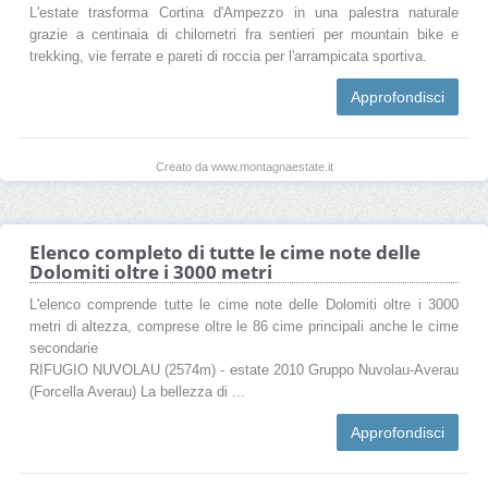
L'estate trasforma Cortina d'Ampezzo in una palestra naturale
grazie a centinaia di chilometri fra sentieri per mountain bike e
trekking, vie ferrate e pareti di roccia per l'arrampicata sportiva.
Approfondisci
Creato da www.montagnaestate.it
Elenco completo di tutte le cime note delle
Dolomiti oltre i 3000 metri
L'elenco comprende tutte le cime note delle Dolomiti oltre i 3000
metri di altezza, comprese oltre le 86 cime principali anche le cime
secondarie
RIFUGIO NUVOLAU (2574m) - estate 2010 Gruppo Nuvolau-Averau
(Forcella Averau) La bellezza di ...
Approfondisci