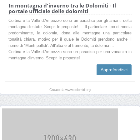
In montagna d'inverno tra le Dolomiti - Il
portale ufficiale delle dolomiti
Cortina e la Valle d'Ampezzo sono un paradiso per gli amanti della
montagna d'estate. Scopri le proposte! ... Il particolare tipo di roccia
predominante, la dolomia, dona alle montagne una particolare
tonalità chiara, motivo per il quale le Dolomiti prendono anche il
nome di “Monti pallidi”. All'alba e al tramonto, la dolomia ...
Cortina e la Valle d'Ampezzo sono un paradiso per una vacanza in
montagna d'inverno. Scopri le proposte!
Approfondisci
Creato da www.dolomiti.org