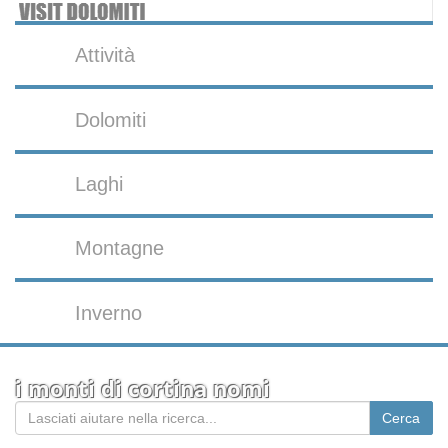
Attività
Dolomiti
Laghi
Montagne
Inverno
i monti di cortina nomi