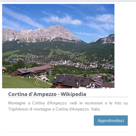
Cortina d'Ampezzo - Wikipedia
Montagne a Cortina d'Ampezzo: vedi le recensioni e le foto su
TripAdvisor di montagne a Cortina d'Ampezzo, Italia.
Approfondisci