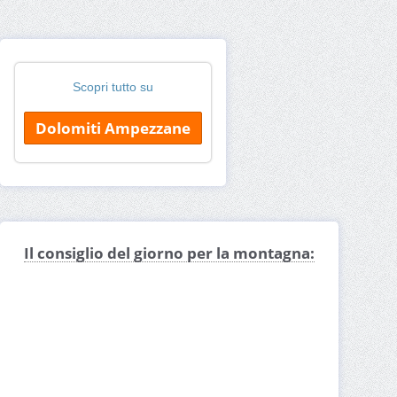
Scopri tutto su
Dolomiti Ampezzane
Il consiglio del giorno per la montagna: