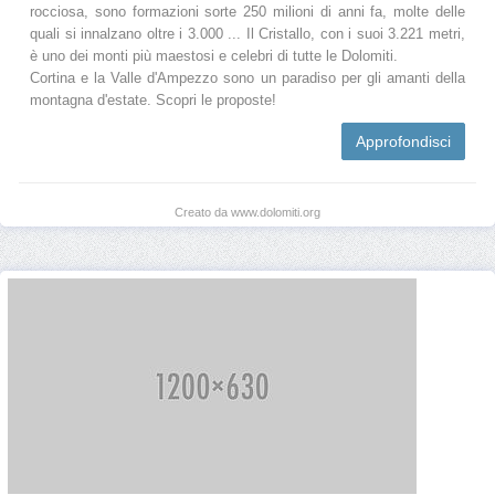
rocciosa, sono formazioni sorte 250 milioni di anni fa, molte delle
quali si innalzano oltre i 3.000 ... Il Cristallo, con i suoi 3.221 metri,
è uno dei monti più maestosi e celebri di tutte le Dolomiti.
Cortina e la Valle d'Ampezzo sono un paradiso per gli amanti della
montagna d'estate. Scopri le proposte!
Approfondisci
Creato da www.dolomiti.org