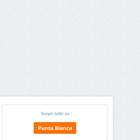
Scopri tutto su
Punta Bianca