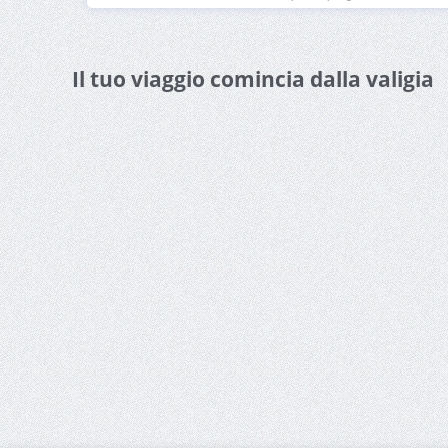
Il tuo viaggio comincia dalla valigia