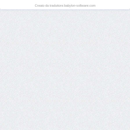
Creato da traduttore.babylon-software.com