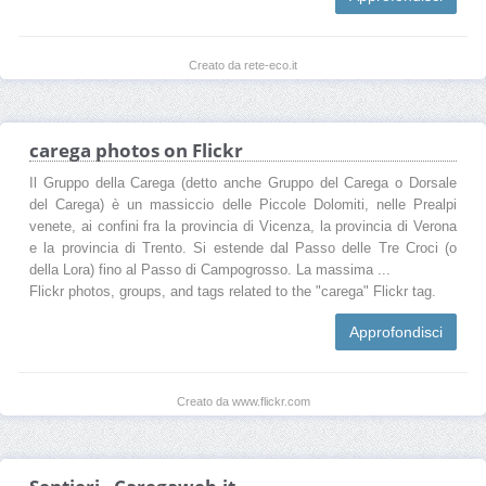
Creato da rete-eco.it
carega photos on Flickr
Il Gruppo della Carega (detto anche Gruppo del Carega o Dorsale
del Carega) è un massiccio delle Piccole Dolomiti, nelle Prealpi
venete, ai confini fra la provincia di Vicenza, la provincia di Verona
e la provincia di Trento. Si estende dal Passo delle Tre Croci (o
della Lora) fino al Passo di Campogrosso. La massima ...
Flickr photos, groups, and tags related to the "carega" Flickr tag.
Approfondisci
Creato da www.flickr.com