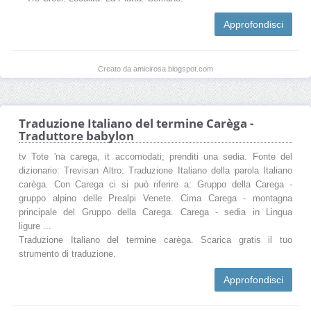
Approfondisci
Creato da amicirosa.blogspot.com
Traduzione Italiano del termine Carèga -
Traduttore babylon
tv Tote 'na carega, it accomodati; prenditi una sedia. Fonte del
dizionario: Trevisan Altro: Traduzione Italiano della parola Italiano
carèga. Con Carega ci si può riferire a: Gruppo della Carega -
gruppo alpino delle Prealpi Venete. Cima Carega - montagna
principale del Gruppo della Carega. Carega - sedia in Lingua
ligure ...
Traduzione Italiano del termine carèga. Scarica gratis il tuo
strumento di traduzione.
Approfondisci