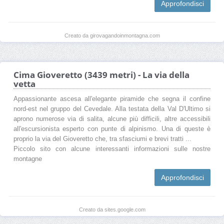
Approfondisci
Creato da girovagandoinmontagna.com
Cima Gioveretto (3439 metri) - La via della
vetta
Appassionante ascesa all'elegante piramide che segna il confine
nord-est nel gruppo del Cevedale. Alla testata della Val D'Ultimo si
aprono numerose via di salita, alcune più difficili, altre accessibili
all'escursionista esperto con punte di alpinismo. Una di queste è
proprio la via del Gioveretto che, tra sfasciumi e brevi tratti ...
Piccolo sito con alcune interessanti informazioni sulle nostre
montagne
Approfondisci
Creato da sites.google.com