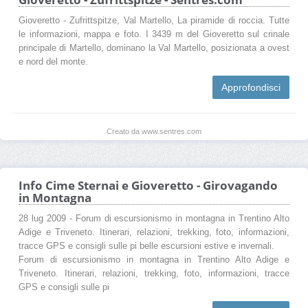
Gioveretto - Zufrittspitze, Val Martello, La piramide di roccia. Tutte
le informazioni, mappa e foto. I 3439 m del Gioveretto sul crinale
principale di Martello, dominano la Val Martello, posizionata a ovest
e nord del monte.
Approfondisci
Creato da www.sentres.com
Info Cime Sternai e Gioveretto - Girovagando
in Montagna
28 lug 2009 - Forum di escursionismo in montagna in Trentino Alto
Adige e Triveneto. Itinerari, relazioni, trekking, foto, informazioni,
tracce GPS e consigli sulle pi belle escursioni estive e invernali.
Forum di escursionismo in montagna in Trentino Alto Adige e
Triveneto. Itinerari, relazioni, trekking, foto, informazioni, tracce
GPS e consigli sulle pi