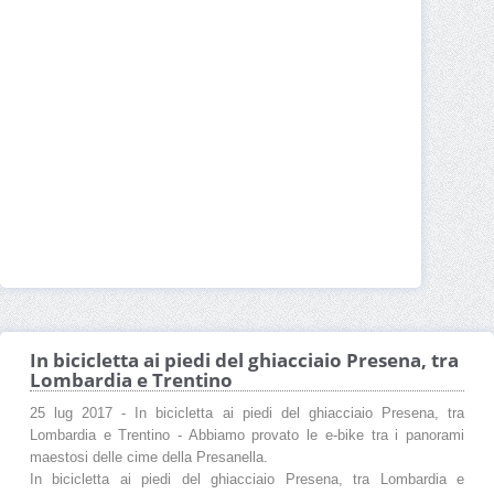
In bicicletta ai piedi del ghiacciaio Presena, tra
Lombardia e Trentino
25 lug 2017 - In bicicletta ai piedi del ghiacciaio Presena, tra
Lombardia e Trentino - Abbiamo provato le e-bike tra i panorami
maestosi delle cime della Presanella.
In bicicletta ai piedi del ghiacciaio Presena, tra Lombardia e