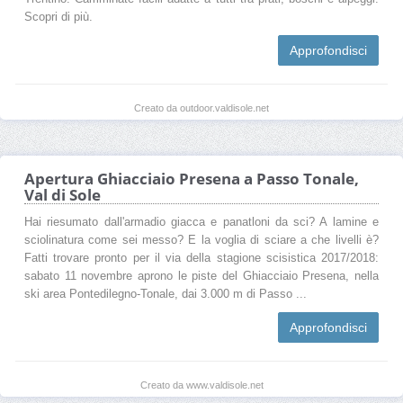
Scopri di più.
Approfondisci
Creato da outdoor.valdisole.net
Apertura Ghiacciaio Presena a Passo Tonale,
Val di Sole
Hai riesumato dall'armadio giacca e panatloni da sci? A lamine e
sciolinatura come sei messo? E la voglia di sciare a che livelli è?
Fatti trovare pronto per il via della stagione scisistica 2017/2018:
sabato 11 novembre aprono le piste del Ghiacciaio Presena, nella
ski area Pontedilegno-Tonale, dai 3.000 m di Passo ...
Approfondisci
Creato da www.valdisole.net