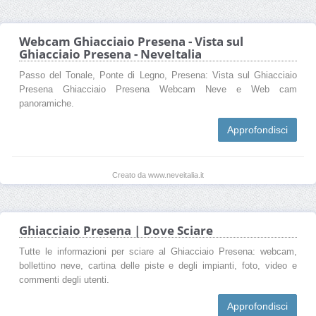
Webcam Ghiacciaio Presena - Vista sul
Ghiacciaio Presena - NeveItalia
Passo del Tonale, Ponte di Legno, Presena: Vista sul Ghiacciaio
Presena Ghiacciaio Presena Webcam Neve e Web cam
panoramiche.
Approfondisci
Creato da www.neveitalia.it
Ghiacciaio Presena | Dove Sciare
Tutte le informazioni per sciare al Ghiacciaio Presena: webcam,
bollettino neve, cartina delle piste e degli impianti, foto, video e
commenti degli utenti.
Approfondisci