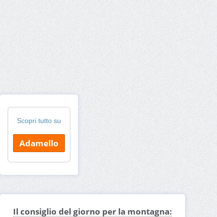
Scopri tutto su
Adamello
Il consiglio del giorno per la montagna: