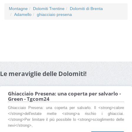
Montagne
Dolomiti Trentine
Dolomiti di Brenta
Adamello
ghiacciaio presena
Le meraviglie delle Dolomiti!
Ghiacciaio Presena: una coperta per salvarlo -
Green - Tgcom24
Ghiacciaio Presena: una coperta per salvarlo. Il <strong>calore
</strong>dell'estate mette <strong>a rischio i ghiacciai.
</strong>Per limitare il più possibile lo <strong>scioglimento delle
nevi</strong>,