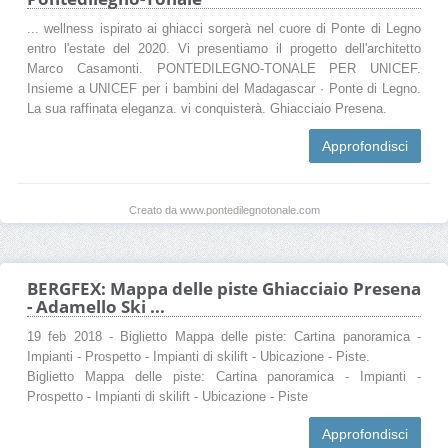
... wellness ispirato ai ghiacci sorgerà nel cuore di Ponte di Legno
entro l'estate del 2020. Vi presentiamo il progetto dell'architetto
Marco Casamonti. PONTEDILEGNO-TONALE PER UNICEF.
Insieme a UNICEF per i bambini del Madagascar · Ponte di Legno.
La sua raffinata eleganza. vi conquisterà. Ghiacciaio Presena.
Approfondisci
Creato da www.pontedilegnotonale.com
BERGFEX: Mappa delle piste Ghiacciaio Presena
- Adamello Ski ...
19 feb 2018 - Biglietto Mappa delle piste: Cartina panoramica -
Impianti - Prospetto - Impianti di skilift - Ubicazione - Piste.
Biglietto Mappa delle piste: Cartina panoramica - Impianti -
Prospetto - Impianti di skilift - Ubicazione - Piste
Approfondisci