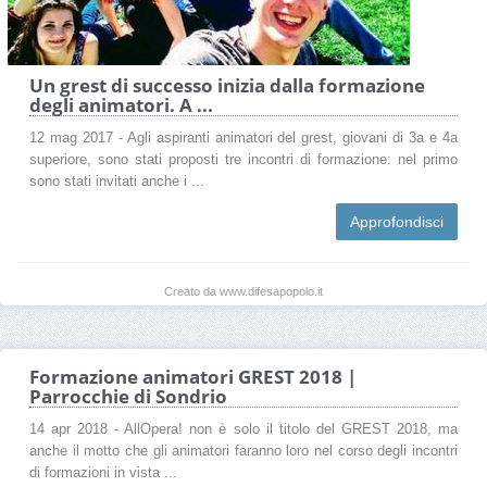
Un grest di successo inizia dalla formazione
degli animatori. A ...
12 mag 2017 - Agli aspiranti animatori del grest, giovani di 3a e 4a
superiore, sono stati proposti tre incontri di formazione: nel primo
sono stati invitati anche i ...
Approfondisci
Creato da www.difesapopolo.it
Formazione animatori GREST 2018 |
Parrocchie di Sondrio
14 apr 2018 - AllOpera! non è solo il titolo del GREST 2018, ma
anche il motto che gli animatori faranno loro nel corso degli incontri
di formazioni in vista ...