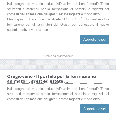
Hai bisogno di materiali educativi? animatori ben formati? Trova
strumenti e materiali per la formazione di bambini e ragazzi nei
contesti dell'animazione del grest, estate ragazzi e molto altro.
Meetingrest VI edizione 1-2 Aprile 2017. COS'È Un week-end di
formazione per gli animatori del Grest, per conoscere il nuovo
sussidio estivo Espera - un ...
Approfondisci
Creato da oragiovane.it
Oragiovane - Il portale per la formazione
animatori, grest ed estate ...
Hai bisogno di materiali educativi? animatori ben formati? Trova
strumenti e materiali per la formazione di bambini e ragazzi nei
contesti dell'animazione del grest, estate ragazzi e molto altro.
Approfondisci