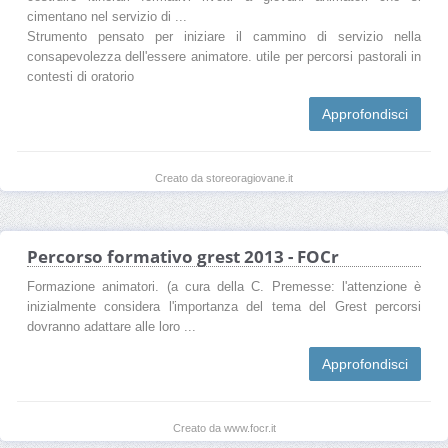
cimentano nel servizio di ...
Strumento pensato per iniziare il cammino di servizio nella
consapevolezza dell'essere animatore. utile per percorsi pastorali in
contesti di oratorio
Approfondisci
Creato da storeoragiovane.it
Percorso formativo grest 2013 - FOCr
Formazione animatori. (a cura della C. Premesse: l'attenzione è
inizialmente considera l'importanza del tema del Grest percorsi
dovranno adattare alle loro ...
Approfondisci
Creato da www.focr.it