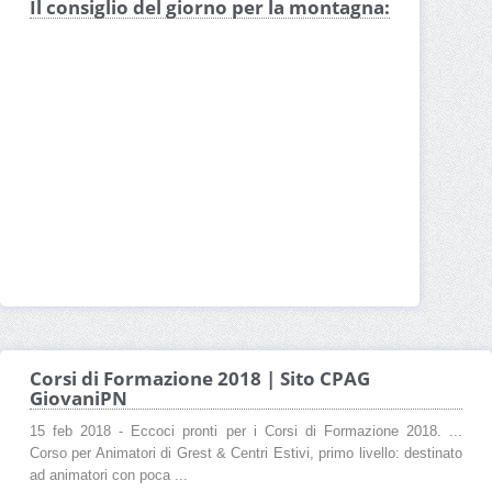
Il consiglio del giorno per la montagna:
Corsi di Formazione 2018 | Sito CPAG
GiovaniPN
15 feb 2018 - Eccoci pronti per i Corsi di Formazione 2018. ...
Corso per Animatori di Grest & Centri Estivi, primo livello: destinato
ad animatori con poca ...