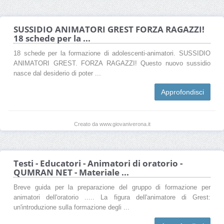
SUSSIDIO ANIMATORI GREST FORZA RAGAZZI!
18 schede per la ...
18 schede per la formazione di adolescenti-animatori. SUSSIDIO
ANIMATORI GREST. FORZA RAGAZZI! Questo nuovo sussidio
nasce dal desiderio di poter ...
Approfondisci
Creato da www.giovaniverona.it
Testi - Educatori - Animatori di oratorio -
QUMRAN NET - Materiale ...
Breve guida per la preparazione del gruppo di formazione per
animatori dell'oratorio ..... La figura dell'animatore di Grest:
un'introduzione sulla formazione degli ...