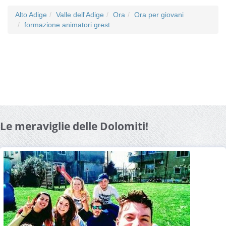
Alto Adige
Valle dell'Adige
Ora
Ora per giovani
formazione animatori grest
Le meraviglie delle Dolomiti!