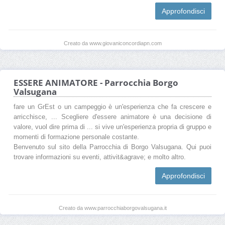
Approfondisci
Creato da www.giovaniconcordiapn.com
ESSERE ANIMATORE - Parrocchia Borgo
Valsugana
fare un GrEst o un campeggio è un'esperienza che fa crescere e
arricchisce, ... Scegliere d'essere animatore è una decisione di
valore, vuol dire prima di ... si vive un'esperienza propria di gruppo e
momenti di formazione personale costante.
Benvenuto sul sito della Parrocchia di Borgo Valsugana. Qui puoi
trovare informazioni su eventi, attivit&agrave; e molto altro.
Approfondisci
Creato da www.parrocchiaborgovalsugana.it