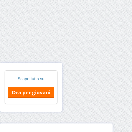
Scopri tutto su
Ora per giovani