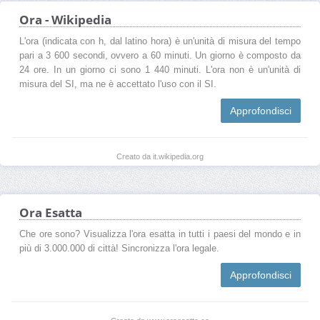
Ora - Wikipedia
L'ora (indicata con h, dal latino hora) è un'unità di misura del tempo
pari a 3 600 secondi, ovvero a 60 minuti. Un giorno è composto da
24 ore. In un giorno ci sono 1 440 minuti. L'ora non è un'unità di
misura del SI, ma ne è accettato l'uso con il SI.
Approfondisci
Creato da it.wikipedia.org
Ora Esatta
Che ore sono? Visualizza l'ora esatta in tutti i paesi del mondo e in
più di 3.000.000 di città! Sincronizza l'ora legale.
Approfondisci