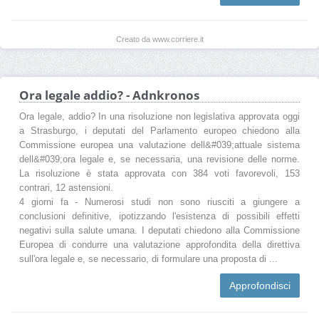
Creato da www.corriere.it
Ora legale addio? - Adnkronos
Ora legale, addio? In una risoluzione non legislativa approvata oggi
a Strasburgo, i deputati del Parlamento europeo chiedono alla
Commissione europea una valutazione dell&#039;attuale sistema
dell&#039;ora legale e, se necessaria, una revisione delle norme.
La risoluzione è stata approvata con 384 voti favorevoli, 153
contrari, 12 astensioni.
4 giorni fa - Numerosi studi non sono riusciti a giungere a
conclusioni definitive, ipotizzando l'esistenza di possibili effetti
negativi sulla salute umana. I deputati chiedono alla Commissione
Europea di condurre una valutazione approfondita della direttiva
sull'ora legale e, se necessario, di formulare una proposta di ...
Approfondisci