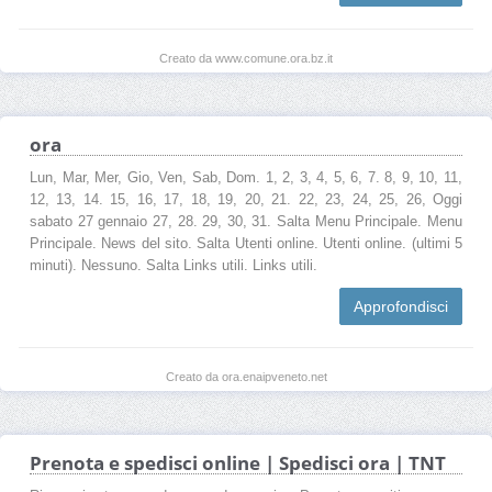
Creato da www.comune.ora.bz.it
ora
Lun, Mar, Mer, Gio, Ven, Sab, Dom. 1, 2, 3, 4, 5, 6, 7. 8, 9, 10, 11,
12, 13, 14. 15, 16, 17, 18, 19, 20, 21. 22, 23, 24, 25, 26, Oggi
sabato 27 gennaio 27, 28. 29, 30, 31. Salta Menu Principale. Menu
Principale. News del sito. Salta Utenti online. Utenti online. (ultimi 5
minuti). Nessuno. Salta Links utili. Links utili.
Approfondisci
Creato da ora.enaipveneto.net
Prenota e spedisci online | Spedisci ora | TNT