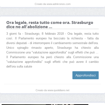
Creato da www.adnkronos.com
Ora legale, resta tutto come ora. Strasburgo
dice no all'abolizione ...
3 giorni fa - Strasburgo, 8 febbraio 2018 - Ora legale, resta tutto
così. Il Parlamento europeo ha bocciato la richiesta - fatta da
diversi deputati - di interrompere il cambiamento semestrale dell'ora.
Unico spiraglio rimasto aperto, Strasburgo ha chiesto alla
Commissione una "valutazione approfondita" sugli effetti che può ...
Il Parlamento europeo ha però chiesto alla Commissione una
"valutazione approfondita" sugli effetti che può avere il cambio
dell'ora sulla salute
Approfondisci
Creato da www.quotidiano.net