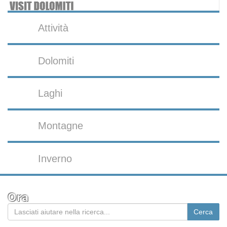
Attività
Dolomiti
Laghi
Montagne
Inverno
Ora