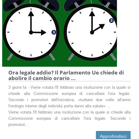
Ora legale addio? Il Parlamento Ue chiede di
abolire il cambio orario ...
3 giorni fa - Viene votata l'8 febbraio una risoluzione con la quale si
chiede alla Commissione europea di cancellare l'ora legale.
Secondo i promotori dell'iniziativa, «turbare due volte all'anno
l'orologio interno degli individui porta danni alla salute» ...
Viene votata l'8 febbraio una risoluzione con la quale si chiede alla
Commissione europea di cancellare l'ora legale. Secondo i
promotori...
Approfondisci