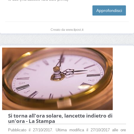
Approfondisci
Creato da www.ilpost.it
Si torna all'ora solare, lancette indietro di
un'ora - La Stampa
Pubblicato il 27/10/2017. Ultima modifica il 27/10/2017 alle ore