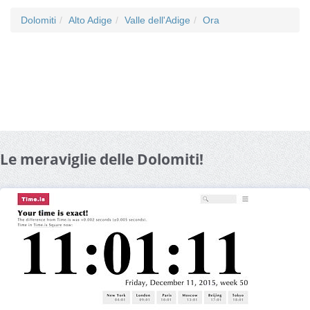
Dolomiti
Alto Adige
Valle dell'Adige
Ora
Le meraviglie delle Dolomiti!