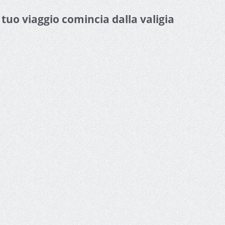
l tuo viaggio comincia dalla valigia