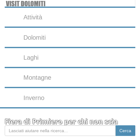
Attività
Dolomiti
Laghi
Montagne
Inverno
Fiera di Primiero per chi non scia