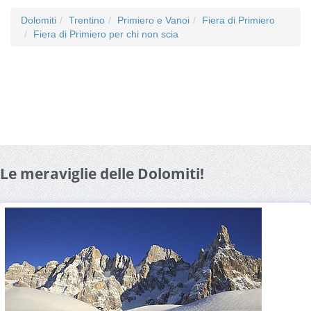
Dolomiti
Trentino
Primiero e Vanoi
Fiera di Primiero
Fiera di Primiero per chi non scia
Le meraviglie delle Dolomiti!