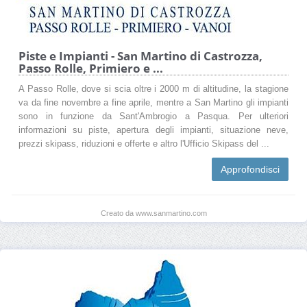
Piste e Impianti - San Martino di Castrozza,
Passo Rolle, Primiero e ...
A Passo Rolle, dove si scia oltre i 2000 m di altitudine, la stagione
va da fine novembre a fine aprile, mentre a San Martino gli impianti
sono in funzione da Sant'Ambrogio a Pasqua. Per ulteriori
informazioni su piste, apertura degli impianti, situazione neve,
prezzi skipass, riduzioni e offerte e altro l'Ufficio Skipass del ...
Approfondisci
Creato da www.sanmartino.com