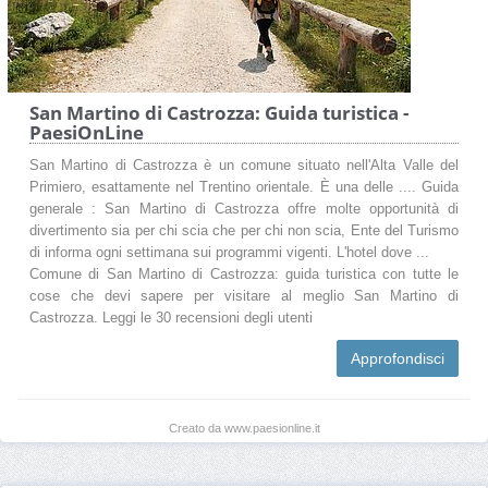
San Martino di Castrozza: Guida turistica -
PaesiOnLine
San Martino di Castrozza è un comune situato nell'Alta Valle del
Primiero, esattamente nel Trentino orientale. È una delle .... Guida
generale : San Martino di Castrozza offre molte opportunità di
divertimento sia per chi scia che per chi non scia, Ente del Turismo
di informa ogni settimana sui programmi vigenti. L'hotel dove ...
Comune di San Martino di Castrozza: guida turistica con tutte le
cose che devi sapere per visitare al meglio San Martino di
Castrozza. Leggi le 30 recensioni degli utenti
Approfondisci
Creato da www.paesionline.it