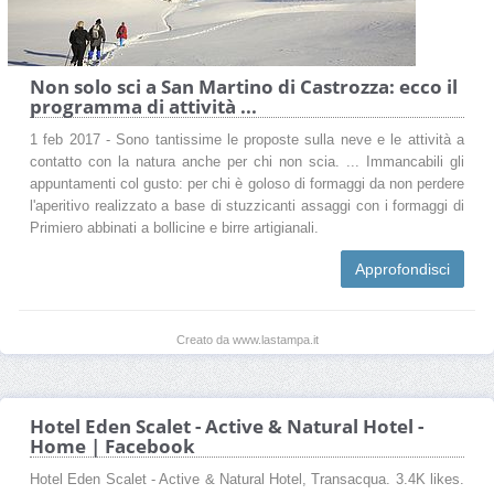
Non solo sci a San Martino di Castrozza: ecco il
programma di attività ...
1 feb 2017 - Sono tantissime le proposte sulla neve e le attività a
contatto con la natura anche per chi non scia. ... Immancabili gli
appuntamenti col gusto: per chi è goloso di formaggi da non perdere
l'aperitivo realizzato a base di stuzzicanti assaggi con i formaggi di
Primiero abbinati a bollicine e birre artigianali.
Approfondisci
Creato da www.lastampa.it
Hotel Eden Scalet - Active & Natural Hotel -
Home | Facebook
Hotel Eden Scalet - Active & Natural Hotel, Transacqua. 3.4K likes.