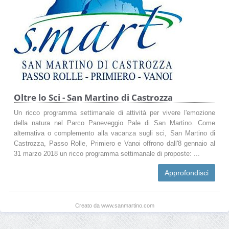
Oltre lo Sci - San Martino di Castrozza
Un ricco programma settimanale di attività per vivere l'emozione
della natura nel Parco Paneveggio Pale di San Martino. Come
alternativa o complemento alla vacanza sugli sci, San Martino di
Castrozza, Passo Rolle, Primiero e Vanoi offrono dall'8 gennaio al
31 marzo 2018 un ricco programma settimanale di proposte: ...
Approfondisci
Creato da www.sanmartino.com