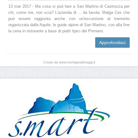
13 mar 2017 - Ma cosa si può fare a San Martino di Castrozza per
chi, come me, non scia? L'azienda di ... da favola. Malga Ces che
può essere raggiunta anche con un'escursione al tramonto
organizzata dalle Aquile, le guide alpine di San Martino, con alla fine
la cena in ristorante a base di piatti tipici del Primiero.
Approfondisci
Creato da www.montagnadiviaggi.it