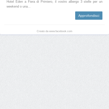
Hotel Eden a Fiera di Primiero, il vostro albergo 3 stelle per un
weekend o una...
Approfondisci
Creato da www.facebook.com