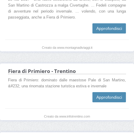
San Martino di Castrozza a malga Civertaghe. ... Fedeli compagne
di avventure nel periodo invernale. ... volendo, con una lunga
passeggiata, anche a Fiera di Primiero.
Approfondisci
Creato da www.montagnadiviaggi.it
Fiera di Primiero - Trentino
Fiera di Primiero: dominato dalle maestose Pale di San Martino,
&#232; una rinomata stazione turistica estiva e invernale
Approfondisci
Creato da www.infotrentino.com