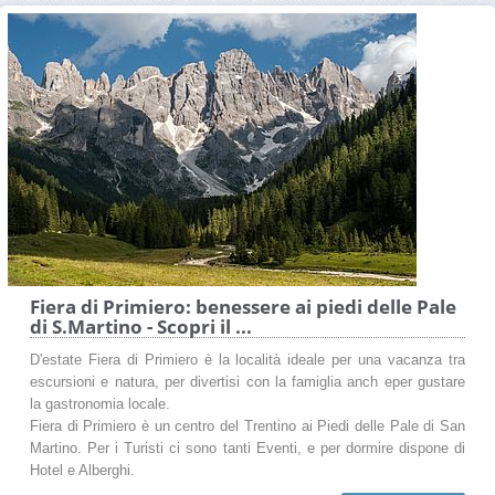
Fiera di Primiero: benessere ai piedi delle Pale
di S.Martino - Scopri il ...
D'estate Fiera di Primiero è la località ideale per una vacanza tra
escursioni e natura, per divertisi con la famiglia anch eper gustare
la gastronomia locale.
Fiera di Primiero è un centro del Trentino ai Piedi delle Pale di San
Martino. Per i Turisti ci sono tanti Eventi, e per dormire dispone di
Hotel e Alberghi.