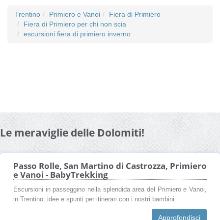
Trentino
Primiero e Vanoi
Fiera di Primiero
Fiera di Primiero per chi non scia
escursioni fiera di primiero inverno
Le meraviglie delle Dolomiti!
Passo Rolle, San Martino di Castrozza, Primiero
e Vanoi - BabyTrekking
Escursioni in passeggino nella splendida area del Primiero e Vanoi,
in Trentino: idee e spunti per itinerari con i nostri bambini.
Approfondisci