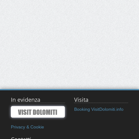
In evidenza
Visita
Booking VisitDolomiti.info
Privacy & Cookie