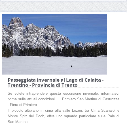
Passeggiata invernale al Lago di Calaita -
Trentino - Provincia di Trento
Se volete intraprendere questa escursione invernale, informatevi
prima sulle attuali condizioni .... Primiero San Martino di Castrozza
- Fiera di Primiero.
Il piccolo altipiano in cima alla valle Lozen, tra Cima Scanaiol e
Monte Spiz del Doch, offre uno sguardo particolare sulle Pale di
San Martino.