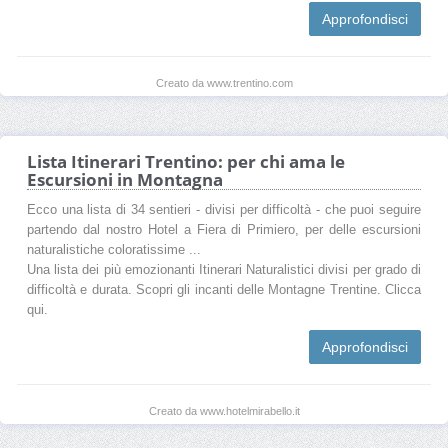
Approfondisci
Creato da www.trentino.com
Lista Itinerari Trentino: per chi ama le
Escursioni in Montagna
Ecco una lista di 34 sentieri - divisi per difficoltà - che puoi seguire
partendo dal nostro Hotel a Fiera di Primiero, per delle escursioni
naturalistiche coloratissime ...
Una lista dei più emozionanti Itinerari Naturalistici divisi per grado di
difficoltà e durata. Scopri gli incanti delle Montagne Trentine. Clicca
qui.
Approfondisci
Creato da www.hotelmirabello.it