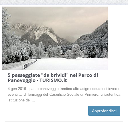
5 passeggiate "da brividi" nel Parco di
Paneveggio - TURISMO.it
4 gen 2016 - parco paneveggio trentino alto adige escursioni inverno
eventi ... di formaggi del Caseificio Sociale di Primiero, un'autentica
istituzione del ...
Approfondisci