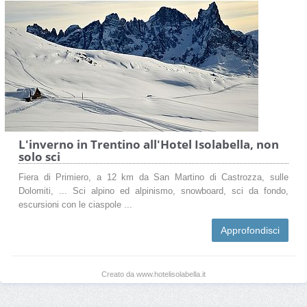
L'inverno in Trentino all'Hotel Isolabella, non
solo sci
Fiera di Primiero, a 12 km da San Martino di Castrozza, sulle
Dolomiti, ... Sci alpino ed alpinismo, snowboard, sci da fondo,
escursioni con le ciaspole ...
Approfondisci
Creato da www.hotelisolabella.it