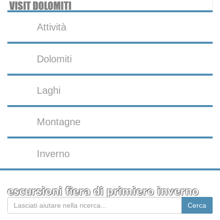
Attività
Dolomiti
Laghi
Montagne
Inverno
escursioni fiera di primiero inverno