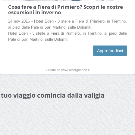
Cosa fare a Fiera di Primiero? Scopri le nostre
escursioni in inverno
24 nov 2016 - Hotel Eden - 3 stelle a Fiera di Primiero, in Trentino,
ai piedi delle Pale di San Martino, sulle Dolomiti.
Hotel Eden - 3 stelle a Fiera di Primiero, in Trentino, ai piedi delle
Pale di San Martino, sulle Dolomiti.
Approfondisci
Creato da www.albergoeden.it
l tuo viaggio comincia dalla valigia