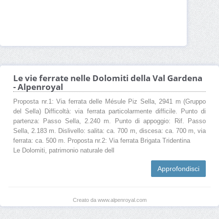
Le vie ferrate nelle Dolomiti della Val Gardena
- Alpenroyal
Proposta nr.1: Via ferrata delle Mésule Piz Sella, 2941 m (Gruppo
del Sella) Difficoltà: via ferrata particolarmente difficile. Punto di
partenza: Passo Sella, 2.240 m. Punto di appoggio: Rif. Passo
Sella, 2.183 m. Dislivello: salita: ca. 700 m, discesa: ca. 700 m, via
ferrata: ca. 500 m. Proposta nr.2: Via ferrata Brigata Tridentina
Le Dolomiti, patrimonio naturale dell
Approfondisci
Creato da www.alpenroyal.com