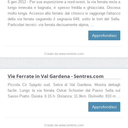
6 gen 2012 - Per sua esposizione a nord-ovest, la via ferrata resta a
lungo innevata e bagnata; è spesso fredda e ghiacciata. Discesa
molto lunga. Accesso alla ferrata: dal chiosco si raggiunge l'attacco
della via ferrata seguendo il segnavia 649, sotto le torri del Sella.
Particolari tecnici: via ferrata decisamente alpina, ...
Approfondisci
Creato da www.sentres.com
Vie Ferrate in Val Gardena - Sentres.com
Piccola Cir Spigolo sud. Selva di Val Gardena. Mostra dettagli
facile. Lungo la via ferrata Oskar Schuster dal Passo Sella sul
Sasso Piatto. Durata: 6:15 h. Distanza: 11.9km. Dislivello: 810 m ...
Approfondisci
Creato da www.sentres.com