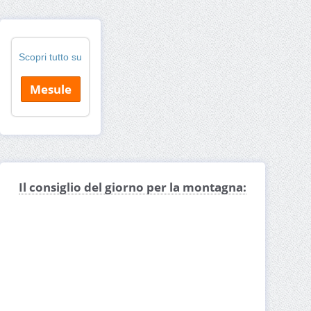
Scopri tutto su
Mesule
Il consiglio del giorno per la montagna: