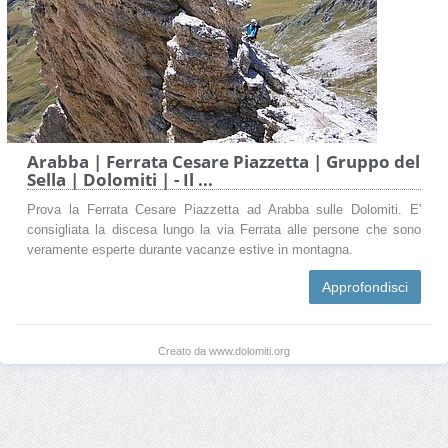
Arabba | Ferrata Cesare Piazzetta | Gruppo del
Sella | Dolomiti | - Il ...
Prova la Ferrata Cesare Piazzetta ad Arabba sulle Dolomiti. E'
consigliata la discesa lungo la via Ferrata alle persone che sono
veramente esperte durante vacanze estive in montagna.
Approfondisci
Creato da www.dolomiti.org