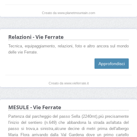
Creato da www.planetmountain.com
Relazioni - Vie Ferrate
Tecnica, equipaggiamento, relazioni, foto e altro ancora sul mondo
delle vie Ferrate.
Approfondisci
Creato da www.vieferrate.it
MESULE - Vie Ferrate
Partenza dal parcheggio del passo Sella (2240mt),più precisamente
l'inizio del sentiero (n.649) che abbandona la strada asfaltata del
passo si trova,a sinistra,alcune decine di metri prima dell'albergo
Maria Flora arrivando dalla Val Gardena dove un primo cartello