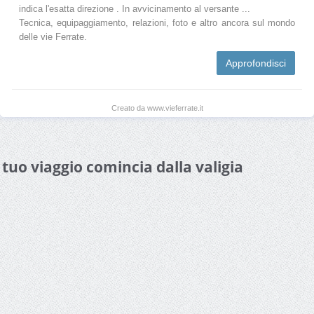
indica l'esatta direzione . In avvicinamento al versante ...
Tecnica, equipaggiamento, relazioni, foto e altro ancora sul mondo
delle vie Ferrate.
Approfondisci
Creato da www.vieferrate.it
l tuo viaggio comincia dalla valigia