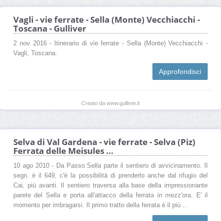
Vagli - vie ferrate - Sella (Monte) Vecchiacchi -
Toscana - Gulliver
2 nov 2016 - Itinerario di vie ferrate - Sella (Monte) Vecchiacchi -
Vagli, Toscana.
Approfondisci
Creato da www.gulliver.it
Selva di Val Gardena - vie ferrate - Selva (Piz)
Ferrata delle Meisules ...
10 ago 2010 - Da Passo Sella parte il sentiero di avvicinamento. Il
segn. è il 649, c'è la possibilità di prenderlo anche dal rifugio del
Cai, più avanti. Il sentiero traversa alla base della impressionante
parete del Sella e porta all'attacco della ferrata in mezz'ora. E' il
momento per imbragarsi. Il primo tratto della ferrata è il più ...