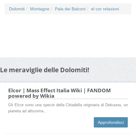
Dolomiti
Montagne
Pala dei Balconi
el cor relazioni
Le meraviglie delle Dolomiti!
Elcor | Mass Effect Italia Wiki | FANDOM
powered by Wikia
Gli Elcor sono una specie della Cittadella originaria di Dekuuna, un
pianeta ad altissima...
Approfondisci