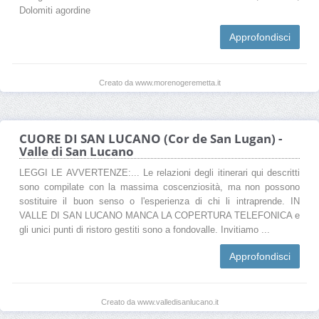
Dolomiti agordine
Approfondisci
Creato da www.morenogeremetta.it
CUORE DI SAN LUCANO (Cor de San Lugan) -
Valle di San Lucano
LEGGI LE AVVERTENZE:... Le relazioni degli itinerari qui descritti
sono compilate con la massima coscenziosità, ma non possono
sostituire il buon senso o l'esperienza di chi li intraprende. IN
VALLE DI SAN LUCANO MANCA LA COPERTURA TELEFONICA e
gli unici punti di ristoro gestiti sono a fondovalle. Invitiamo ...
Approfondisci
Creato da www.valledisanlucano.it