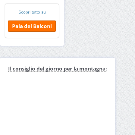
Scopri tutto su
Pala dei Balconi
Il consiglio del giorno per la montagna: