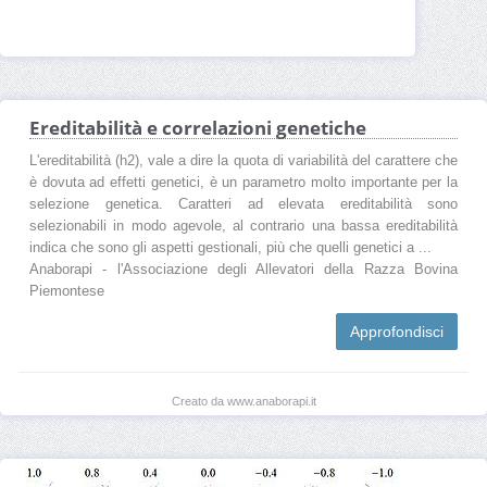
Ereditabilità e correlazioni genetiche
L'ereditabilità (h2), vale a dire la quota di variabilità del carattere che
è dovuta ad effetti genetici, è un parametro molto importante per la
selezione genetica. Caratteri ad elevata ereditabilità sono
selezionabili in modo agevole, al contrario una bassa ereditabilità
indica che sono gli aspetti gestionali, più che quelli genetici a ...
Anaborapi - l'Associazione degli Allevatori della Razza Bovina
Piemontese
Approfondisci
Creato da www.anaborapi.it