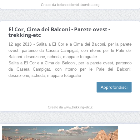
Creato da bellunodolomiti.altervista.org
El Cor, Cima dei Balconi - Parete ovest -
trekking-etc
12 ago 2013 - Salita a El Cor e a Cima dei Balconi, per la parete
ovest, partendo da Casera Campigat, con ritorno per le Pale dei
Balconi: descrizione, scheda, mappa e fotografie.
Salita a El Cor e a Cima dei Balconi, per la parete ovest, partendo
da Casera Campigat, con ritorno per le Pale dei Balconi:
descrizione, scheda, mappa e fotografie
Approfondisci
Creato da www.trekking-etc.it