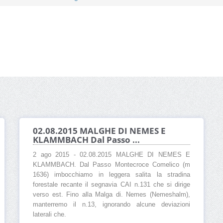
02.08.2015 MALGHE DI NEMES E
KLAMMBACH Dal Passo ...
2 ago 2015 - 02.08.2015 MALGHE DI NEMES E
KLAMMBACH. Dal Passo Montecroce Comelico (m
1636) imbocchiamo in leggera salita la stradina
forestale recante il segnavia CAI n.131 che si dirige
verso est. Fino alla Malga di. Nemes (Nemeshalm),
manterremo il n.13, ignorando alcune deviazioni
laterali che.