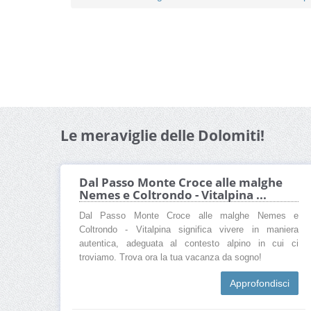
Le meraviglie delle Dolomiti!
Dal Passo Monte Croce alle malghe
Nemes e Coltrondo - Vitalpina ...
Dal Passo Monte Croce alle malghe Nemes e
Coltrondo - Vitalpina significa vivere in maniera
autentica, adeguata al contesto alpino in cui ci
troviamo. Trova ora la tua vacanza da sogno!
Approfondisci