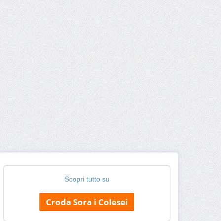
Scopri tutto su
Croda Sora i Colesei