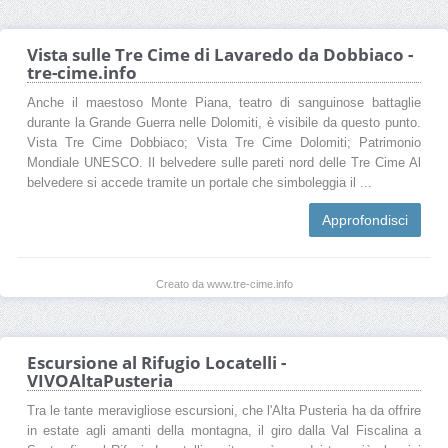
Vista sulle Tre Cime di Lavaredo da Dobbiaco -
tre-cime.info
Anche il maestoso Monte Piana, teatro di sanguinose battaglie
durante la Grande Guerra nelle Dolomiti, è visibile da questo punto.
Vista Tre Cime Dobbiaco; Vista Tre Cime Dolomiti; Patrimonio
Mondiale UNESCO. Il belvedere sulle pareti nord delle Tre Cime Al
belvedere si accede tramite un portale che simboleggia il ...
Approfondisci
Creato da www.tre-cime.info
Escursione al Rifugio Locatelli -
VIVOAltaPusteria
Tra le tante meravigliose escursioni, che l'Alta Pusteria ha da offrire
in estate agli amanti della montagna, il giro dalla Val Fiscalina a