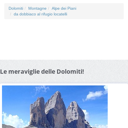
Dolomiti
Montagne
Alpe dei Piani
da dobbiaco al rifugio locatelli
Le meraviglie delle Dolomiti!