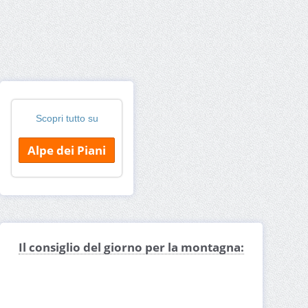
Scopri tutto su
Alpe dei Piani
Il consiglio del giorno per la montagna: