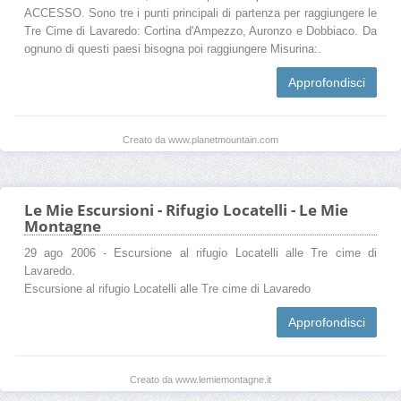
ACCESSO. Sono tre i punti principali di partenza per raggiungere le
Tre Cime di Lavaredo: Cortina d'Ampezzo, Auronzo e Dobbiaco. Da
ognuno di questi paesi bisogna poi raggiungere Misurina:.
Approfondisci
Creato da www.planetmountain.com
Le Mie Escursioni - Rifugio Locatelli - Le Mie
Montagne
29 ago 2006 - Escursione al rifugio Locatelli alle Tre cime di
Lavaredo.
Escursione al rifugio Locatelli alle Tre cime di Lavaredo
Approfondisci
Creato da www.lemiemontagne.it