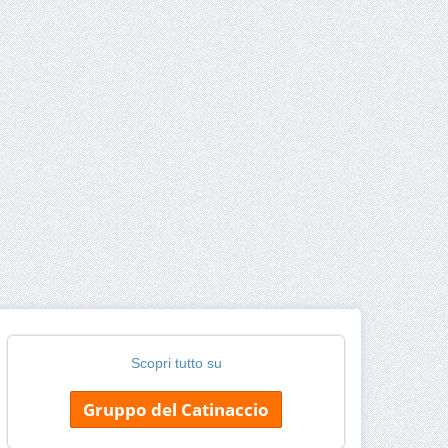
Scopri tutto su
Gruppo del Catinaccio