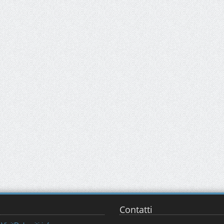
Contatti