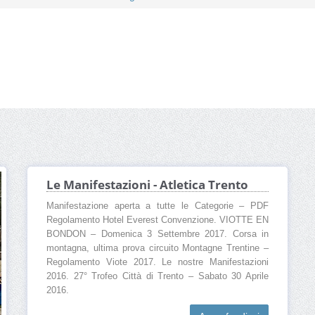
Le Manifestazioni - Atletica Trento
Manifestazione aperta a tutte le Categorie – PDF
Regolamento Hotel Everest Convenzione. VIOTTE EN
BONDON – Domenica 3 Settembre 2017. Corsa in
montagna, ultima prova circuito Montagne Trentine –
Regolamento Viote 2017. Le nostre Manifestazioni
2016. 27° Trofeo Città di Trento – Sabato 30 Aprile
2016.