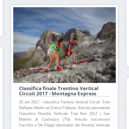
Classifica finale Trentino Vertical
Circuit 2017 - Montagna Express
25 set 2017 - classifica Trentino Vertical Circuit. Foto
Raffaele Merler ed Enrica Pallaver. Articolo precedente
Classifica Rosetta Verticale Trail Run 2017 | San
Martino di Castrozza (TN). Articolo successivo
Facchini e De Filippo dominatori del Rosetta Verticale