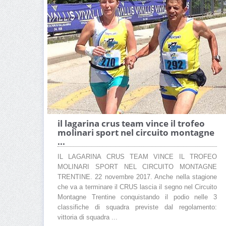
il lagarina crus team vince il trofeo
molinari sport nel circuito montagne
...
IL LAGARINA CRUS TEAM VINCE IL TROFEO
MOLINARI SPORT NEL CIRCUITO MONTAGNE
TRENTINE. 22 novembre 2017. Anche nella stagione
che va a terminare il CRUS lascia il segno nel Circuito
Montagne Trentine conquistando il podio nelle 3
classifiche di squadra previste dal regolamento:
vittoria di squadra ...