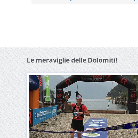
Le meraviglie delle Dolomiti!