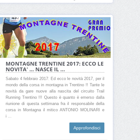
MONTAGNE TRENTINE 2017: ECCO LE
NOVITA' … NASCE IL ...
Sabato 4 febbraio 2017: Ed ecco le novità 2017, per il
mondo della corsa in montagna in Trentino !! Tante le
novità da gare nuove alla nascita del circuito Trail
Running Trentino !!! Questo è quanto è emerso dalla
riunione di questa settimana fra il responsabile della
corsa in Montagna il mitico ANTONIO MOLINARI e
i ...
Approfondisci