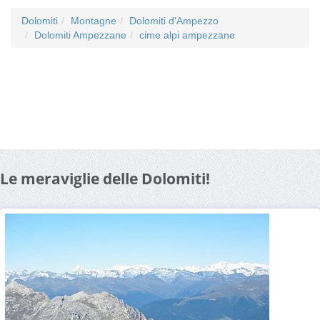
Dolomiti
Montagne
Dolomiti d'Ampezzo
Dolomiti Ampezzane
cime alpi ampezzane
Le meraviglie delle Dolomiti!