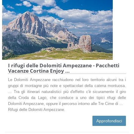
I rifugi delle Dolomiti Ampezzane - Pacchetti
Vacanze Cortina Enjoy ...
Le Dolomiti Ampezzane racchiudono nel loro territorio alcuni tra i
gruppi di montagne più note e spettacolari della catena montuosa.
... Tra gli itinerari naturalistici più d'effetto c'è sicuramente il giro
della Croda da Lago, che conduce a uno dei tipici rifugi delle
Dolomiti Ampezzane, oppure il percorso intorno alle Tre Cime di ...
Rifugi delle Dolomiti Ampezzane.
Approfondisci