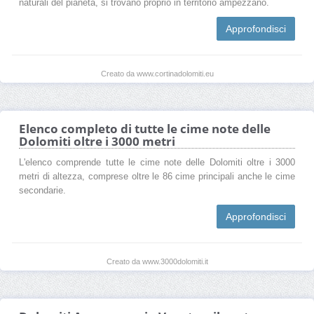
naturali del pianeta, si trovano proprio in territorio ampezzano.
Approfondisci
Creato da www.cortinadolomiti.eu
Elenco completo di tutte le cime note delle
Dolomiti oltre i 3000 metri
L'elenco comprende tutte le cime note delle Dolomiti oltre i 3000
metri di altezza, comprese oltre le 86 cime principali anche le cime
secondarie.
Approfondisci
Creato da www.3000dolomiti.it