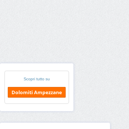
Scopri tutto su
Dolomiti Ampezzane