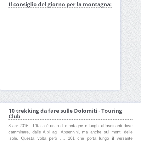
Il consiglio del giorno per la montagna:
10 trekking da fare sulle Dolomiti - Touring
Club
8 apr 2016 - L'Italia è ricca di montagne e luoghi affascinanti dove
camminare, dalle Alpi agli Appennini, ma anche sui monti delle
isole. Questa volta però .... 101 che porta lungo il versante