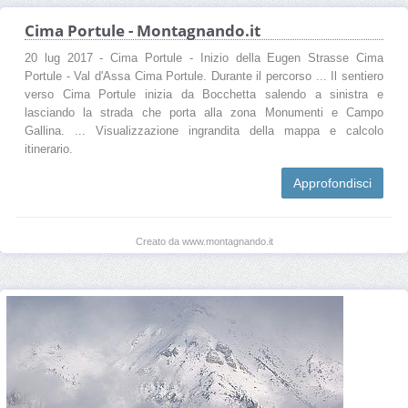
Cima Portule - Montagnando.it
20 lug 2017 - Cima Portule - Inizio della Eugen Strasse Cima
Portule - Val d'Assa Cima Portule. Durante il percorso ... Il sentiero
verso Cima Portule inizia da Bocchetta salendo a sinistra e
lasciando la strada che porta alla zona Monumenti e Campo
Gallina. ... Visualizzazione ingrandita della mappa e calcolo
itinerario.
Approfondisci
Creato da www.montagnando.it