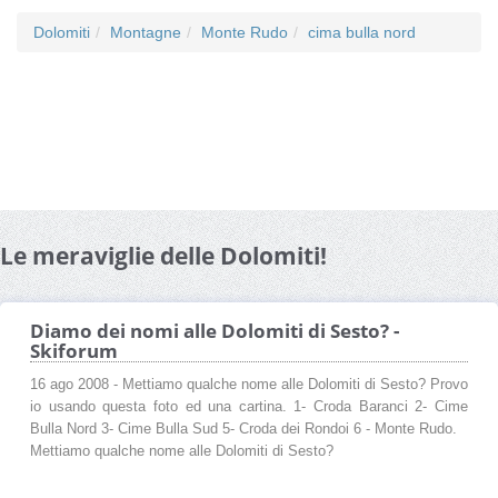
Dolomiti
Montagne
Monte Rudo
cima bulla nord
Le meraviglie delle Dolomiti!
Diamo dei nomi alle Dolomiti di Sesto? -
Skiforum
16 ago 2008 - Mettiamo qualche nome alle Dolomiti di Sesto? Provo
io usando questa foto ed una cartina. 1- Croda Baranci 2- Cime
Bulla Nord 3- Cime Bulla Sud 5- Croda dei Rondoi 6 - Monte Rudo.
Mettiamo qualche nome alle Dolomiti di Sesto?