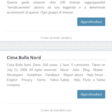
Questa guida propone oltre 100 itinerari raggruppandoli
"tematicamente" attorno ad una leggenda e a determinati
avvenimenti di questa. Ogni gruppo di itinerari
Approfondisci
Creato da books.google.it
Cima Bulla Nord
Cima Bulla Nord. Done. 164 views. 1 fave. 0 comments. Taken on
July 21, 2008. All rights reserved · About · Jobs · Blog · Mobile ·
Developers · Guidelines · Feedback · Report abuse · Help forum ·
English · Privacy · Terms · Yahoo Safely · Help. Flickr, a Yahoo
company.
Approfondisci
Creato da www.flickr.com