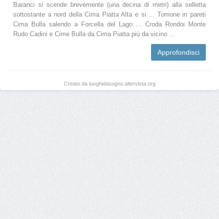
Baranci si scende brevemente (una decina di metri) alla selletta
sottostante a nord della Cima Piatta Alta e si ... Torrione in pareti
Cima Bulla salendo a Forcella del Lago ... Croda Rondoi Monte
Rudo Cadini e Cime Bulla da Cima Piatta più da vicino ...
Approfondisci
Creato da luoghidasogno.altervista.org