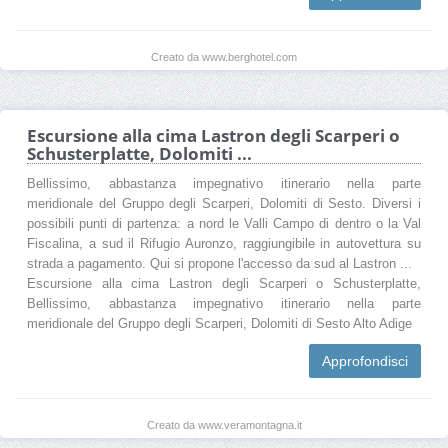
Creato da www.berghotel.com
Escursione alla cima Lastron degli Scarperi o
Schusterplatte, Dolomiti ...
Bellissimo, abbastanza impegnativo itinerario nella parte
meridionale del Gruppo degli Scarperi, Dolomiti di Sesto. Diversi i
possibili punti di partenza: a nord le Valli Campo di dentro o la Val
Fiscalina, a sud il Rifugio Auronzo, raggiungibile in autovettura su
strada a pagamento. Qui si propone l'accesso da sud al Lastron ...
Escursione alla cima Lastron degli Scarperi o Schusterplatte,
Bellissimo, abbastanza impegnativo itinerario nella parte
meridionale del Gruppo degli Scarperi, Dolomiti di Sesto Alto Adige
Approfondisci
Creato da www.veramontagna.it