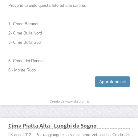
Provo io usando questa foto ed una cartina.
1- Croda Baranci
2- Cime Bulla Nord
3- Cime Bulla Sud
5- Croda dei Rondoi
6 - Monte Rudo
Approfondisci
Creato da www.skiforum.it
Cima Piatta Alta - Luoghi da Sogno
23 ago 2012 - Per raggiungere la vicinissima vetta della Croda dei