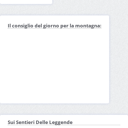
Il consiglio del giorno per la montagna:
Sui Sentieri Delle Leggende