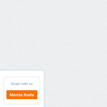
Scopri tutto su
Monte Rudo