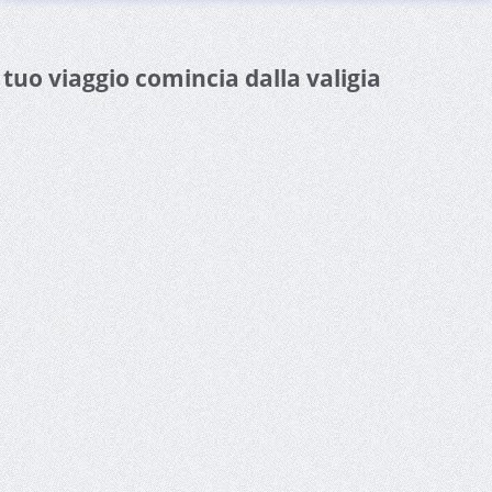
l tuo viaggio comincia dalla valigia