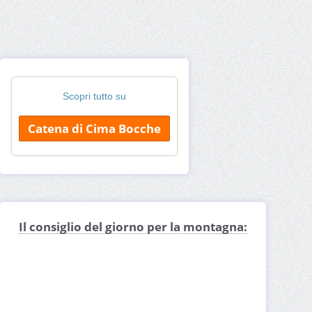
Scopri tutto su
Catena di Cima Bocche
Il consiglio del giorno per la montagna: