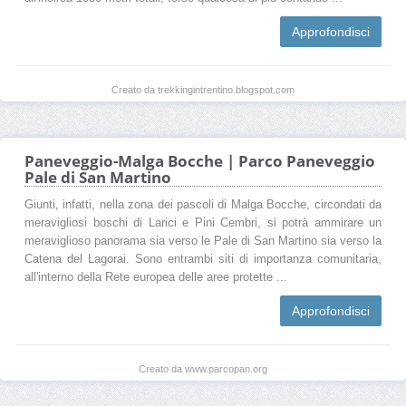
Approfondisci
Creato da trekkingintrentino.blogspot.com
Paneveggio-Malga Bocche | Parco Paneveggio
Pale di San Martino
Giunti, infatti, nella zona dei pascoli di Malga Bocche, circondati da
meravigliosi boschi di Larici e Pini Cembri, si potrà ammirare un
meraviglioso panorama sia verso le Pale di San Martino sia verso la
Catena del Lagorai. Sono entrambi siti di importanza comunitaria,
all'interno della Rete europea delle aree protette ...
Approfondisci
Creato da www.parcopan.org