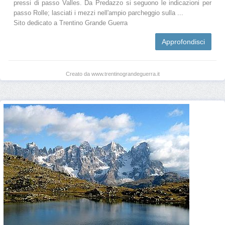
pressi di passo Valles. Da Predazzo si seguono le indicazioni per
passo Rolle; lasciati i mezzi nell'ampio parcheggio sulla ...
Sito dedicato a Trentino Grande Guerra
Approfondisci
Creato da www.trentinograndeguerra.it