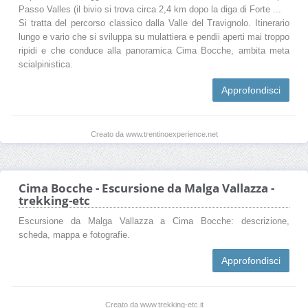
Passo Valles (il bivio si trova circa 2,4 km dopo la diga di Forte ...
Si tratta del percorso classico dalla Valle del Travignolo. Itinerario
lungo e vario che si sviluppa su mulattiera e pendii aperti mai troppo
ripidi e che conduce alla panoramica Cima Bocche, ambita meta
scialpinistica.
Approfondisci
Creato da www.trentinoexperience.net
Cima Bocche - Escursione da Malga Vallazza -
trekking-etc
Escursione da Malga Vallazza a Cima Bocche: descrizione,
scheda, mappa e fotografie.
Approfondisci
Creato da www.trekking-etc.it