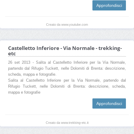
Approfondisci
Creato da www.youtube.com
Castelletto Inferiore - Via Normale - trekking-
etc
26 set 2013 - Salita al Castelletto Inferiore per la Via Normale,
partendo dal Rifugio Tuckett, nelle Dolomiti di Brenta: descrizione,
scheda, mappa e fotografie.
Salita al Castelletto Inferiore per la Via Normale, partendo dal
Rifugio Tuckett, nelle Dolomiti di Brenta: descrizione, scheda,
mappa e fotografie
Approfondisci
Creato da www.trekking-etc.it