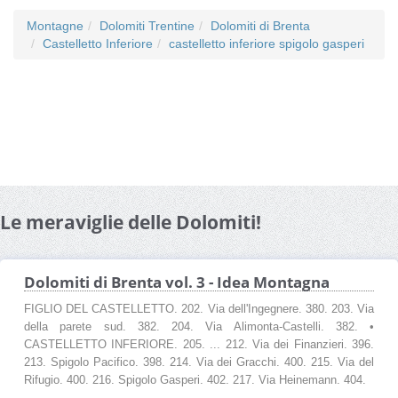
Montagne
Dolomiti Trentine
Dolomiti di Brenta
Castelletto Inferiore
castelletto inferiore spigolo gasperi
Le meraviglie delle Dolomiti!
Dolomiti di Brenta vol. 3 - Idea Montagna
FIGLIO DEL CASTELLETTO. 202. Via dell'Ingegnere. 380. 203. Via
della parete sud. 382. 204. Via Alimonta-Castelli. 382. •
CASTELLETTO INFERIORE. 205. ... 212. Via dei Finanzieri. 396.
213. Spigolo Pacifico. 398. 214. Via dei Gracchi. 400. 215. Via del
Rifugio. 400. 216. Spigolo Gasperi. 402. 217. Via Heinemann. 404.