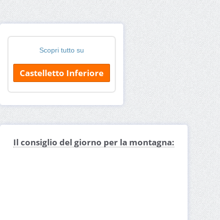
Scopri tutto su
Castelletto Inferiore
Il consiglio del giorno per la montagna: