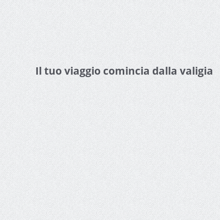
Il tuo viaggio comincia dalla valigia