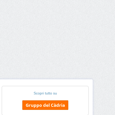
Scopri tutto su
Gruppo del Càdria