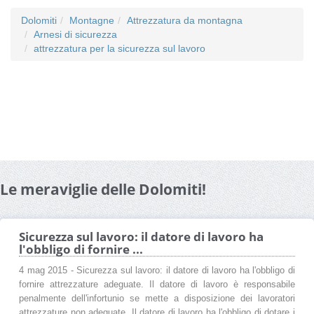
Dolomiti
Montagne
Attrezzatura da montagna
Arnesi di sicurezza
attrezzatura per la sicurezza sul lavoro
Le meraviglie delle Dolomiti!
Sicurezza sul lavoro: il datore di lavoro ha
l'obbligo di fornire ...
4 mag 2015 - Sicurezza sul lavoro: il datore di lavoro ha l'obbligo di
fornire attrezzature adeguate. Il datore di lavoro è responsabile
penalmente dell'infortunio se mette a disposizione dei lavoratori
attrezzature non adeguate. Il datore di lavoro ha l'obbligo di dotare i