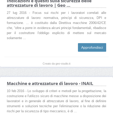
Indicazioni e quesiti sulla sicurezza delle
attrezzature di lavoro | Geo ...
27 lug 2016 - Focus sui rischi per i lavoratori correlati alle
attrezzature di lavoro: normativa, princìpi di sicurezza, DPI e
formazione. ... è costituito dalla Direttiva macchine 2006/42/CE
che, “oltre a porre in evidenza alcuni principi fondamentali, ribadisce
per il costruttore l'obbligo esplicito di mettere sul mercato
solamente ...
Approfondisci
Creato da geo-studio.it
Macchine e attrezzature di lavoro - INAIL
10 feb 2016 - Lo sviluppo di criteri e metodi per la progettazione, la
costruzione e l'utilizzo sicuro di macchine messe a disposizione dei
lavoratori e in generale di attrezzature di lavoro, al fine di definire
strumenti e soluzioni tecniche per l'eliminazione o la riduzione dei
rischi per la sicurezza di tipo meccanico, è di ...