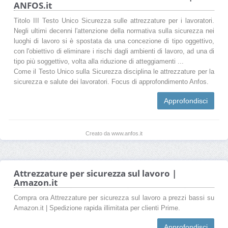
ANFOS.it
Titolo III Testo Unico Sicurezza sulle attrezzature per i lavoratori.
Negli ultimi decenni l'attenzione della normativa sulla sicurezza nei
luoghi di lavoro si è spostata da una concezione di tipo oggettivo,
con l'obiettivo di eliminare i rischi dagli ambienti di lavoro, ad una di
tipo più soggettivo, volta alla riduzione di atteggiamenti ...
Come il Testo Unico sulla Sicurezza disciplina le attrezzature per la
sicurezza e salute dei lavoratori. Focus di approfondimento Anfos.
Approfondisci
Creato da www.anfos.it
Attrezzature per sicurezza sul lavoro |
Amazon.it
Compra ora Attrezzature per sicurezza sul lavoro a prezzi bassi su
Amazon.it | Spedizione rapida illimitata per clienti Prime.
Approfondisci