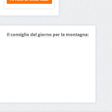
Il consiglio del giorno per la montagna: