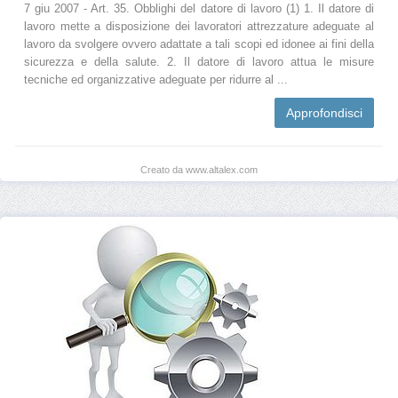
7 giu 2007 - Art. 35. Obblighi del datore di lavoro (1) 1. Il datore di
lavoro mette a disposizione dei lavoratori attrezzature adeguate al
lavoro da svolgere ovvero adattate a tali scopi ed idonee ai fini della
sicurezza e della salute. 2. Il datore di lavoro attua le misure
tecniche ed organizzative adeguate per ridurre al ...
Approfondisci
Creato da www.altalex.com