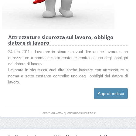
Attrezzature sicurezza sul lavoro, obbligo
datore di lavoro
24 feb 2011 - Lavorare in sicurezza vuol dire anche lavorare con
attrezzature a norma e sotto costante controllo: uno degli obblighi
del datore di lavoro.
Lavorare in sicurezza vuol dire anche lavorare con attrezzature a
norma e sotto costante controllo: uno degli obblighi del datore di
lavoro.
Approfondisci
Creato da www.quotidianosicurezza.it