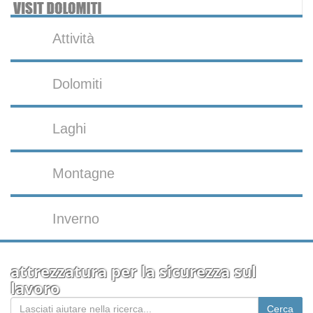
Attività
Dolomiti
Laghi
Montagne
Inverno
attrezzatura per la sicurezza sul
lavoro