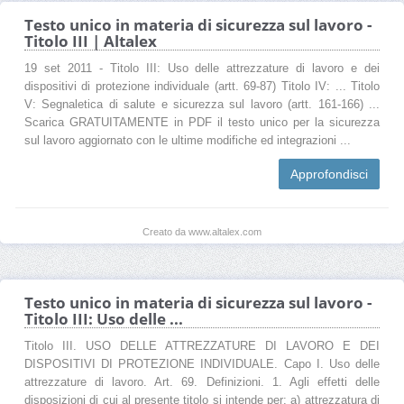
Testo unico in materia di sicurezza sul lavoro -
Titolo III | Altalex
19 set 2011 - Titolo III: Uso delle attrezzature di lavoro e dei
dispositivi di protezione individuale (artt. 69-87) Titolo IV: ... Titolo
V: Segnaletica di salute e sicurezza sul lavoro (artt. 161-166) ...
Scarica GRATUITAMENTE in PDF il testo unico per la sicurezza
sul lavoro aggiornato con le ultime modifiche ed integrazioni ...
Approfondisci
Creato da www.altalex.com
Testo unico in materia di sicurezza sul lavoro -
Titolo III: Uso delle ...
Titolo III. USO DELLE ATTREZZATURE DI LAVORO E DEI
DISPOSITIVI DI PROTEZIONE INDIVIDUALE. Capo I. Uso delle
attrezzature di lavoro. Art. 69. Definizioni. 1. Agli effetti delle
disposizioni di cui al presente titolo si intende per: a) attrezzatura di