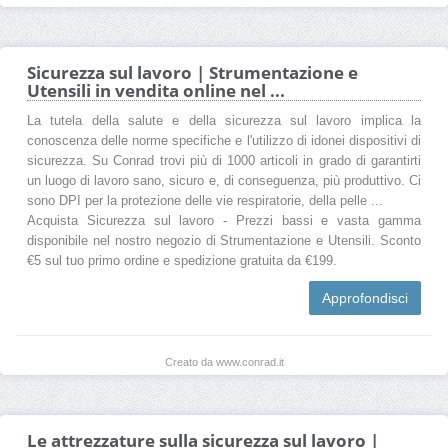
Sicurezza sul lavoro | Strumentazione e
Utensili in vendita online nel ...
La tutela della salute e della sicurezza sul lavoro implica la
conoscenza delle norme specifiche e l'utilizzo di idonei dispositivi di
sicurezza. Su Conrad trovi più di 1000 articoli in grado di garantirti
un luogo di lavoro sano, sicuro e, di conseguenza, più produttivo. Ci
sono DPI per la protezione delle vie respiratorie, della pelle ...
Acquista Sicurezza sul lavoro - Prezzi bassi e vasta gamma
disponibile nel nostro negozio di Strumentazione e Utensili. Sconto
€5 sul tuo primo ordine e spedizione gratuita da €199.
Approfondisci
Creato da www.conrad.it
Le attrezzature sulla sicurezza sul lavoro |