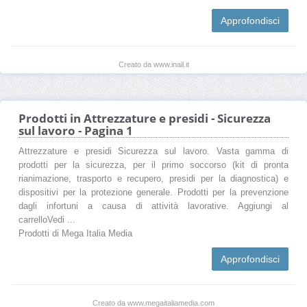
Approfondisci
Creato da www.inail.it
Prodotti in Attrezzature e presidi - Sicurezza
sul lavoro - Pagina 1
Attrezzature e presidi Sicurezza sul lavoro. Vasta gamma di
prodotti per la sicurezza, per il primo soccorso (kit di pronta
rianimazione, trasporto e recupero, presidi per la diagnostica) e
dispositivi per la protezione generale. Prodotti per la prevenzione
dagli infortuni a causa di attività lavorative. Aggiungi al
carrelloVedi ...
Prodotti di Mega Italia Media
Approfondisci
Creato da www.megaitaliamedia.com