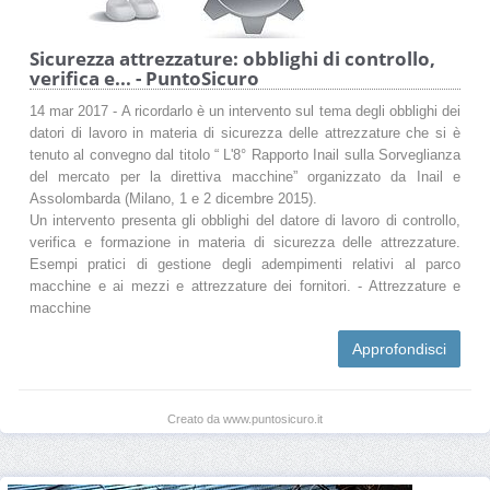
Sicurezza attrezzature: obblighi di controllo,
verifica e... - PuntoSicuro
14 mar 2017 - A ricordarlo è un intervento sul tema degli obblighi dei
datori di lavoro in materia di sicurezza delle attrezzature che si è
tenuto al convegno dal titolo “ L'8° Rapporto Inail sulla Sorveglianza
del mercato per la direttiva macchine” organizzato da Inail e
Assolombarda (Milano, 1 e 2 dicembre 2015).
Un intervento presenta gli obblighi del datore di lavoro di controllo,
verifica e formazione in materia di sicurezza delle attrezzature.
Esempi pratici di gestione degli adempimenti relativi al parco
macchine e ai mezzi e attrezzature dei fornitori. - Attrezzature e
macchine
Approfondisci
Creato da www.puntosicuro.it