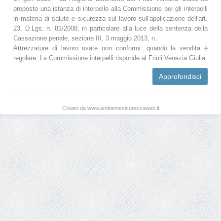
proposto una istanza di interpello alla Commissione per gli interpelli
in materia di salute e sicurezza sul lavoro sull'applicazione dell'art.
23, D.Lgs. n. 81/2008, in particolare alla luce della sentenza della
Cassazione penale, sezione III, 3 maggio 2013, n.
Attrezzature di lavoro usate non conformi: quando la vendita è
regolare. La Commissione interpelli risponde al Friuli Venezia Giulia
Approfondisci
Creato da www.ambientesicurezzaweb.it