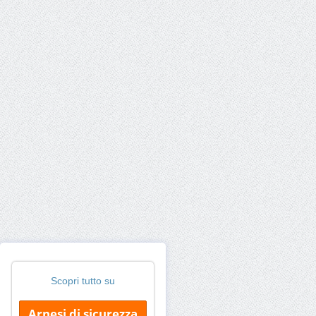
Scopri tutto su
Arnesi di sicurezza