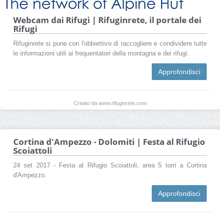
Webcam dai Rifugi | Rifuginrete, il portale dei
Rifugi
Rifuginrete si pone con l'obbiettivo di raccogliere e condividere tutte
le informazioni utili ai frequentatori della montagna e dei rifugi.
Approfondisci
Creato da www.rifuginrete.com
Cortina d'Ampezzo - Dolomiti | Festa al Rifugio
Scoiattoli
24 set 2017 - Festa al Rifugio Scoiattoli, area 5 torri a Cortina
d'Ampezzo.
Approfondisci