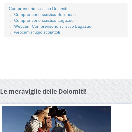
Comprensorio sciistico Dolomiti
Comprensorio sciistico Bellunese
Comprensorio sciistico Lagazuoi
Webcam Comprensorio sciistico Lagazuoi
webcam rifugio scoiattoli
Le meraviglie delle Dolomiti!