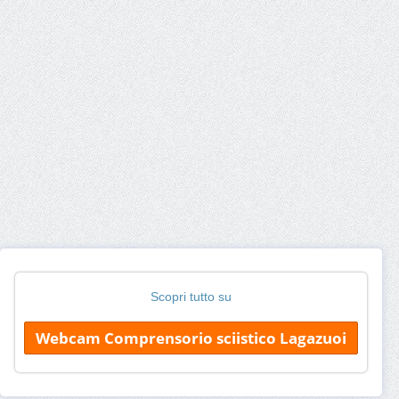
Scopri tutto su
Webcam Comprensorio sciistico Lagazuoi