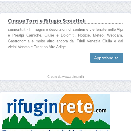
Cinque Torri e Rifugio Scoiattoli
suimonti.it - Immagini e descrizioni di sentieri e vie ferrate nelle Alpi
e Prealpi Carniche, Giulie e Dolomiti. Notizie, Meteo, Webcam,
Gastronomia e molto altro ancora dal Friuli Venezia Giulia e dai
vicini Veneto e Trentino Alto Adige.
Approfondisci
Creato da www.suimonti.it