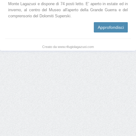
Monte Lagazuoi e dispone di 74 posti letto. E' aperto in estate ed in
inverno, al centro del Museo all'aperto della Grande Guerra e del
comprensorio del Dolomiti Superski.
Approfondisci
Creato da www.rifugiolagazuoi.com