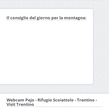
Il consiglio del giorno per la montagna:
Webcam Pejo - Rifugio Scoiattolo - Trentino -
Visit Trentino