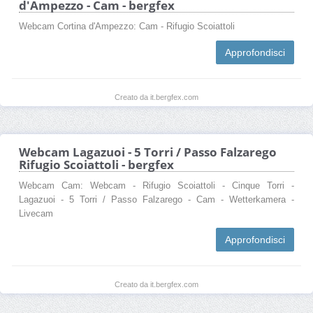
d'Ampezzo - Cam - bergfex
Webcam Cortina d'Ampezzo: Cam - Rifugio Scoiattoli
Approfondisci
Creato da it.bergfex.com
Webcam Lagazuoi - 5 Torri / Passo Falzarego
Rifugio Scoiattoli - bergfex
Webcam Cam: Webcam - Rifugio Scoiattoli - Cinque Torri -
Lagazuoi - 5 Torri / Passo Falzarego - Cam - Wetterkamera -
Livecam
Approfondisci
Creato da it.bergfex.com