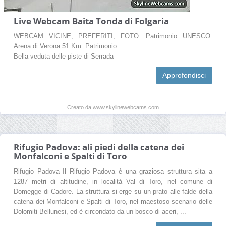
Live Webcam Baita Tonda di Folgaria
WEBCAM VICINE; PREFERITI; FOTO. Patrimonio UNESCO.
Arena di Verona 51 Km. Patrimonio ...
Bella veduta delle piste di Serrada
Approfondisci
Creato da www.skylinewebcams.com
Rifugio Padova: ali piedi della catena dei
Monfalconi e Spalti di Toro
Rifugio Padova Il Rifugio Padova è una graziosa struttura sita a
1287 metri di altitudine, in località Val di Toro, nel comune di
Domegge di Cadore. La struttura si erge su un prato alle falde della
catena dei Monfalconi e Spalti di Toro, nel maestoso scenario delle
Dolomiti Bellunesi, ed è circondato da un bosco di aceri, ...