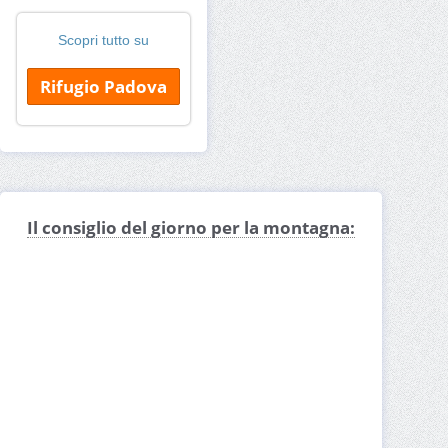
Scopri tutto su
Rifugio Padova
Il consiglio del giorno per la montagna: