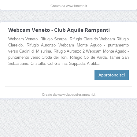
Creato da www.ilmeteo.it
Webcam Veneto - Club Aquile Rampanti
Webcam Veneto. Rifugio Scarpa. Rifugio Ciareido Webcam Rifugio
Ciareido. Rifugio Auronzo Webcam Monte Agudo - puntamento
verso Cadini di Misurina. Rifugio Auronzo 2 Webcam Monte Agudo -
puntamento verso Croda dei Toni. Rifugio Col de Varda. Tamer San
Sebastiano. Cristallo. Col Gallina. Sappada. Arabba.
Approfondisci
Creato da www.clubaquilerampanti.it