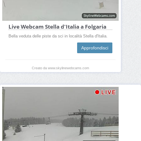
Live Webcam Stella d'Italia a Folgaria
Bella veduta delle piste da sci in località Stella d'Italia.
Approfondisci
Creato da www.skylinewebcams.com