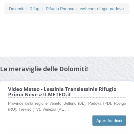
Dolomiti
Rifugi
Rifugio Padova
webcam rifugio padova
Le meraviglie delle Dolomiti!
Video Meteo - Lessinia Translessinia Rifugio
Prima Neve » ILMETEO.it
Province della regione Veneto Belluno (BL), Padova (PD), Rovigo
(RO), Treviso (TV), Venezia (VE ...
Approfondisci