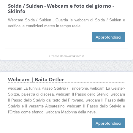
Solda / Sulden - Webcam e foto del giorno -
Skiinfo
Webcam Solda / Sulden . Guarda le webcam di Solda / Sulden e
verifica le condizioni meteo in tempo reale
Approfondisci
Creato da www.skiinfo.it
Webcam | Baita Ortler
webcam La funivia Passo Stelvio / Trincerone. webcam La Geister-
Spitze, palestra di discesa. webcam Il Passo dello Stelvio. webcam
Il Passo dello Stelvio dal tetto del Pirovano. webcam Il Passo dello
Stelvio e il versante Altoatesino. webcam Il Passo dello Stelvio e
l'Ortles come sfondo. webcam Madonna della neve.
Approfondisci