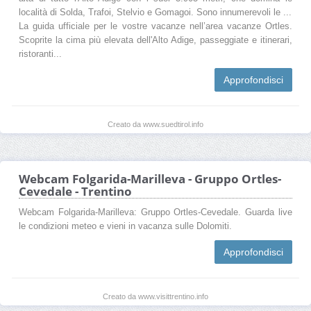
località di Solda, Trafoi, Stelvio e Gomagoi. Sono innumerevoli le ...
La guida ufficiale per le vostre vacanze nell’area vacanze Ortles.
Scoprite la cima più elevata dell'Alto Adige, passeggiate e itinerari,
ristoranti...
Approfondisci
Creato da www.suedtirol.info
Webcam Folgarida-Marilleva - Gruppo Ortles-
Cevedale - Trentino
Webcam Folgarida-Marilleva: Gruppo Ortles-Cevedale. Guarda live
le condizioni meteo e vieni in vacanza sulle Dolomiti.
Approfondisci
Creato da www.visittrentino.info