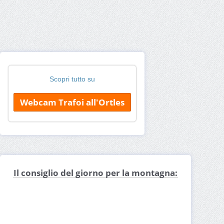
Scopri tutto su
Webcam Trafoi all'Ortles
Il consiglio del giorno per la montagna: