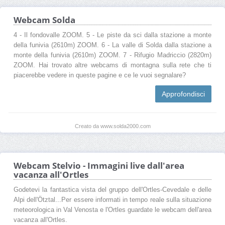
Webcam Solda
4 - Il fondovalle ZOOM. 5 - Le piste da sci dalla stazione a monte
della funivia (2610m) ZOOM. 6 - La valle di Solda dalla stazione a
monte della funivia (2610m) ZOOM. 7 - Rifugio Madriccio (2820m)
ZOOM. Hai trovato altre webcams di montagna sulla rete che ti
piacerebbe vedere in queste pagine e ce le vuoi segnalare?
Approfondisci
Creato da www.solda2000.com
Webcam Stelvio - Immagini live dall'area
vacanza all'Ortles
Godetevi la fantastica vista del gruppo dell'Ortles-Cevedale e delle
Alpi dell'Ötztal...Per essere informati in tempo reale sulla situazione
meteorologica in Val Venosta e l'Ortles guardate le webcam dell'area
vacanza all'Ortles.