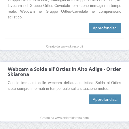
Livecam nel Gruppo Ortles-Cevedale forniscono immagini in tempo
reale, Webcam nel Gruppo Ortles-Cevedale nel comprensorio
sciistico.
Approfondisci
Creato da www.skiresort.it
Webcam a Solda all'Ortles in Alto Adige - Ortler
Skiarena
Con le immagini delle webcam dell'area sciistica Solda all'Ortles
siete sempre informati in tempo reale sulla situazione meteo.
Approfondisci
Creato da www.ortlerskiarena.com