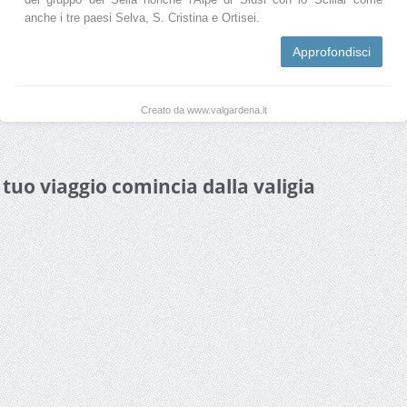
anche i tre paesi Selva, S. Cristina e Ortisei.
Approfondisci
Creato da www.valgardena.it
l tuo viaggio comincia dalla valigia