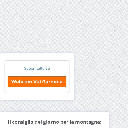
Scopri tutto su
Webcam Val Gardena
Il consiglio del giorno per la montagna: