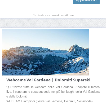
Creato da www.dolomitesworld.com
Webcams Val Gardena | Dolomiti Superski
Qui trovate tutte le webcam della Val Gardena. Scoprite il meteo
live, i panorami e cosa succede nei più bei luoghi della Val Gardena
e delle Dolomiti.
WEBCAM Ciampinoi (Selva Val Gardena, Dolomiti, Sellaronda)