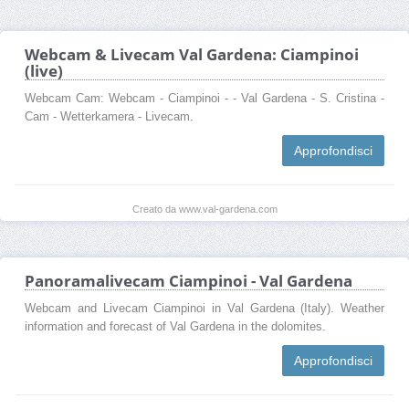
Webcam & Livecam Val Gardena: Ciampinoi
(live)
Webcam Cam: Webcam - Ciampinoi - - Val Gardena - S. Cristina -
Cam - Wetterkamera - Livecam.
Approfondisci
Creato da www.val-gardena.com
Panoramalivecam Ciampinoi - Val Gardena
Webcam and Livecam Ciampinoi in Val Gardena (Italy). Weather
information and forecast of Val Gardena in the dolomites.
Approfondisci