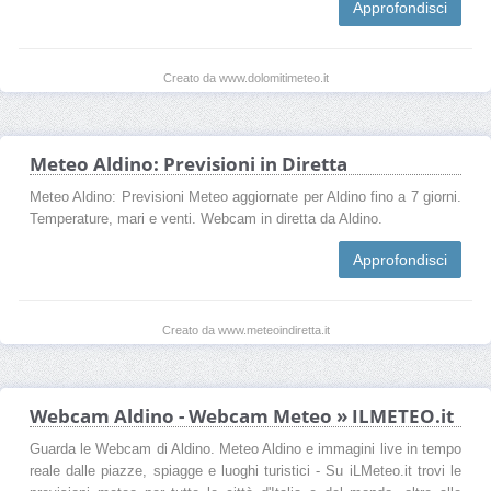
Approfondisci
Creato da www.dolomitimeteo.it
Meteo Aldino: Previsioni in Diretta
Meteo Aldino: Previsioni Meteo aggiornate per Aldino fino a 7 giorni.
Temperature, mari e venti. Webcam in diretta da Aldino.
Approfondisci
Creato da www.meteoindiretta.it
Webcam Aldino - Webcam Meteo » ILMETEO.it
Guarda le Webcam di Aldino. Meteo Aldino e immagini live in tempo
reale dalle piazze, spiagge e luoghi turistici - Su iLMeteo.it trovi le