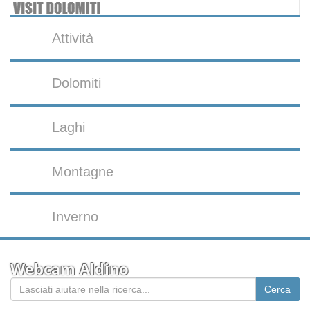
Attività
Dolomiti
Laghi
Montagne
Inverno
Webcam Aldino