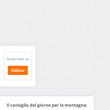
Scopri tutto su
Aldino
Il consiglio del giorno per la montagna: