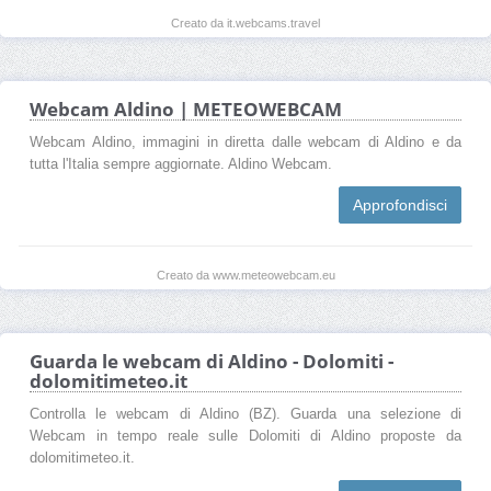
Creato da it.webcams.travel
Webcam Aldino | METEOWEBCAM
Webcam Aldino, immagini in diretta dalle webcam di Aldino e da
tutta l'Italia sempre aggiornate. Aldino Webcam.
Approfondisci
Creato da www.meteowebcam.eu
Guarda le webcam di Aldino - Dolomiti -
dolomitimeteo.it
Controlla le webcam di Aldino (BZ). Guarda una selezione di
Webcam in tempo reale sulle Dolomiti di Aldino proposte da
dolomitimeteo.it.