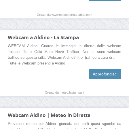
Creato da www.meteosurfcanarias.com
Webcam a Aldino - La Stampa
WEBCAM Aldino. Guarda le immagini in diretta dalle webcam
italiane. Tutte Città Mare Neve Traffico. Non ci sono webcam
traffico su questa città. Webcam Aldino?filtro=traffico a cura di ...
Tutte le Webcam presenti a Aldino
Approfondisci
Creato da meteo.lastampa.it
Webcam Aldino | Meteo in Diretta
Previsioni meteo per Aldino: giornata con cieli quasi sgombri da