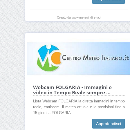
Creato da www.meteoindiretta.it
Webcam FOLGARIA - Immagini e
video in Tempo Reale sempre ...
Lista Webcam FOLGARIA la diretta immagini in tempo
reale, earthcam, il meteo attuale e le previsioni fino a
15 giorni a FOLGARIA.
Approfondisci