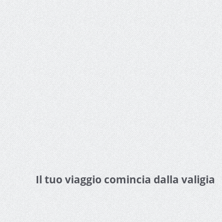
Il tuo viaggio comincia dalla valigia