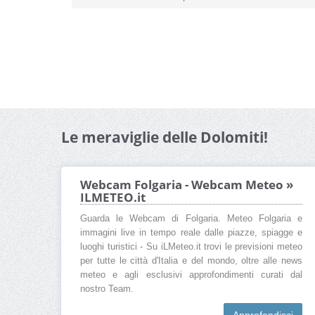
Le meraviglie delle Dolomiti!
Webcam Folgaria - Webcam Meteo »
ILMETEO.it
Guarda le Webcam di Folgaria. Meteo Folgaria e
immagini live in tempo reale dalle piazze, spiagge e
luoghi turistici - Su iLMeteo.it trovi le previsioni meteo
per tutte le città d'Italia e del mondo, oltre alle news
meteo e agli esclusivi approfondimenti curati dal
nostro Team.