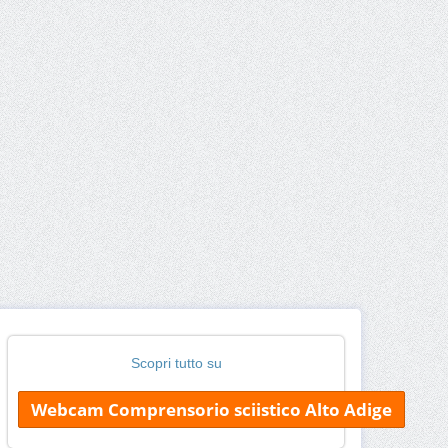
Scopri tutto su
Webcam Comprensorio sciistico Alto Adige