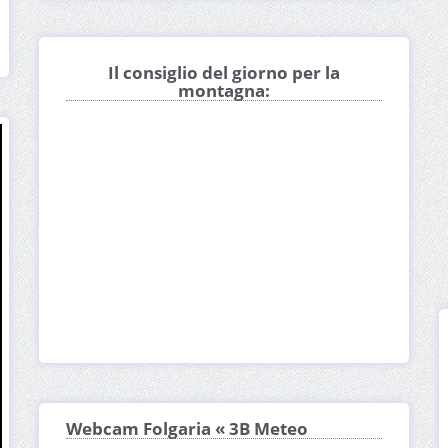
Il consiglio del giorno per la
montagna:
Webcam Folgaria « 3B Meteo