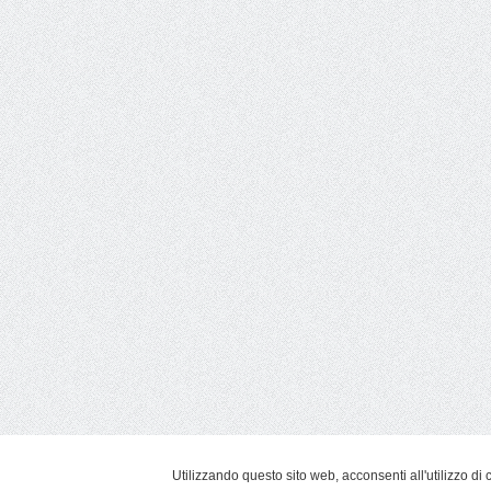
Utilizzando questo sito web, acconsenti all'utilizzo di