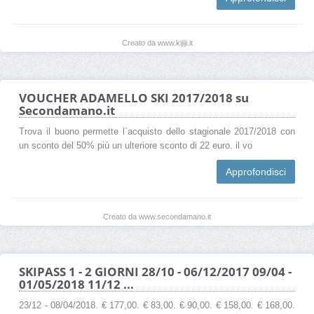
Creato da www.kijiji.it
VOUCHER ADAMELLO SKI 2017/2018 su
Secondamano.it
Trova il buono permette l`acquisto dello stagionale 2017/2018 con
un sconto del 50% più un ulteriore sconto di 22 euro. il vo
Approfondisci
Creato da www.secondamano.it
SKIPASS 1 - 2 GIORNI 28/10 - 06/12/2017 09/04 -
01/05/2018 11/12 ...
23/12 - 08/04/2018. € 177,00. € 83,00. € 90,00. € 158,00. € 168,00.