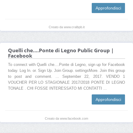
Approfondisci
Creato da www.cralbpb.it
Quelli che....Ponte di Legno Public Group |
Facebook
To connect with Quelli che....Ponte di Legno, sign up for Facebook
today. Log In. or. Sign Up. Join Group. settingsMore. Join this group
to post and comment. ... September 22, 2017. VENDO 1
VOUCHER PER LO STAGIONALE 2017/2018 PONTE DI LEGNO
TONALE . CHI FOSSE INTERESSATO MI CONTATTI ...
Approfondisci
Creato da www.facebook.com