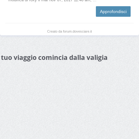
Approfondisci
Creato da forum.dovesciare.it
l tuo viaggio comincia dalla valigia