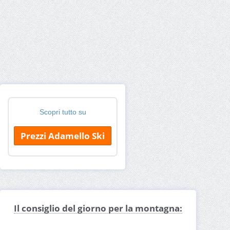
Scopri tutto su
Prezzi Adamello Ski
Il consiglio del giorno per la montagna: