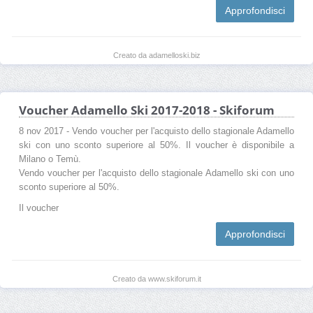
Approfondisci
Creato da adamelloski.biz
Voucher Adamello Ski 2017-2018 - Skiforum
8 nov 2017 - Vendo voucher per l'acquisto dello stagionale Adamello
ski con uno sconto superiore al 50%. Il voucher è disponibile a
Milano o Temù.
Vendo voucher per l'acquisto dello stagionale Adamello ski con uno
sconto superiore al 50%.
Il voucher
Approfondisci
Creato da www.skiforum.it