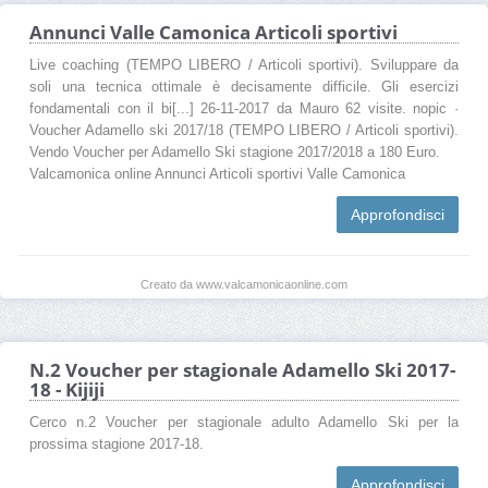
Annunci Valle Camonica Articoli sportivi
Live coaching (TEMPO LIBERO / Articoli sportivi). Sviluppare da
soli una tecnica ottimale è decisamente difficile. Gli esercizi
fondamentali con il bi[...] 26-11-2017 da Mauro 62 visite. nopic ·
Voucher Adamello ski 2017/18 (TEMPO LIBERO / Articoli sportivi).
Vendo Voucher per Adamello Ski stagione 2017/2018 a 180 Euro.
Valcamonica online Annunci Articoli sportivi Valle Camonica
Approfondisci
Creato da www.valcamonicaonline.com
N.2 Voucher per stagionale Adamello Ski 2017-
18 - Kijiji
Cerco n.2 Voucher per stagionale adulto Adamello Ski per la
prossima stagione 2017-18.
Approfondisci