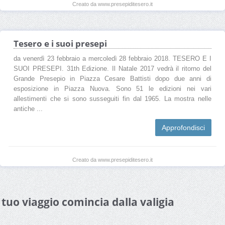
Creato da www.presepiditesero.it
Tesero e i suoi presepi
da venerdì 23 febbraio a mercoledì 28 febbraio 2018. TESERO E I
SUOI PRESEPI. 31th Edizione. Il Natale 2017 vedrà il ritorno del
Grande Presepio in Piazza Cesare Battisti dopo due anni di
esposizione in Piazza Nuova. Sono 51 le edizioni nei vari
allestimenti che si sono susseguiti fin dal 1965. La mostra nelle
antiche ...
Approfondisci
Creato da www.presepiditesero.it
l tuo viaggio comincia dalla valigia