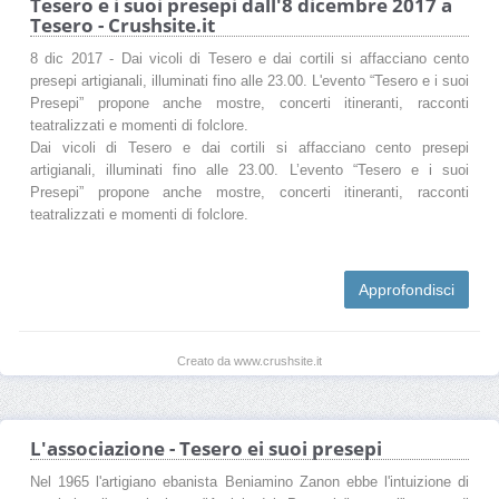
Tesero e i suoi presepi dall'8 dicembre 2017 a
Tesero - Crushsite.it
8 dic 2017 - Dai vicoli di Tesero e dai cortili si affacciano cento
presepi artigianali, illuminati fino alle 23.00. L'evento “Tesero e i suoi
Presepi” propone anche mostre, concerti itineranti, racconti
teatralizzati e momenti di folclore.
Dai vicoli di Tesero e dai cortili si affacciano cento presepi
artigianali, illuminati fino alle 23.00. L’evento “Tesero e i suoi
Presepi” propone anche mostre, concerti itineranti, racconti
teatralizzati e momenti di folclore.
Approfondisci
Creato da www.crushsite.it
L'associazione - Tesero ei suoi presepi
Nel 1965 l'artigiano ebanista Beniamino Zanon ebbe l'intuizione di