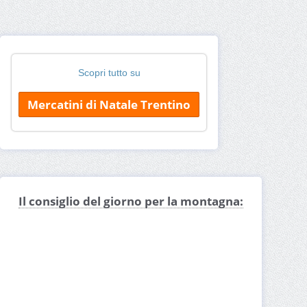
Scopri tutto su
Mercatini di Natale Trentino
Il consiglio del giorno per la montagna: