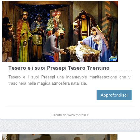
Tesero e i suoi Presepi Tesero Trentino
Tesero e i suoi Presepi una incantevole manifestazione che vi
trascinerà nella magica atmosfera natalizia.
Approfondisci
Creato da www.marein.it