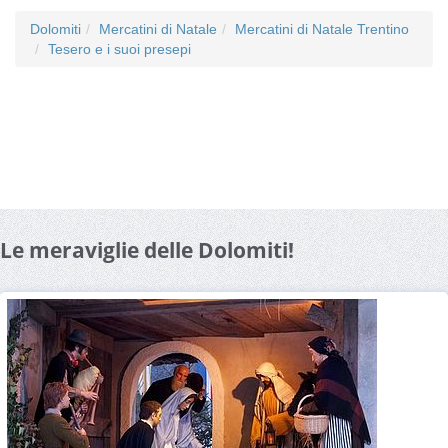
Dolomiti
Mercatini di Natale
Mercatini di Natale Trentino
Tesero e i suoi presepi
Le meraviglie delle Dolomiti!