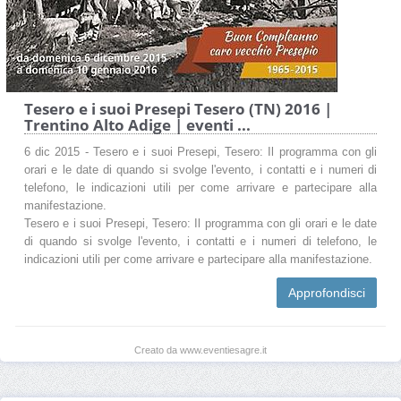
Tesero e i suoi Presepi Tesero (TN) 2016 |
Trentino Alto Adige | eventi ...
6 dic 2015 - Tesero e i suoi Presepi, Tesero: Il programma con gli
orari e le date di quando si svolge l'evento, i contatti e i numeri di
telefono, le indicazioni utili per come arrivare e partecipare alla
manifestazione.
Tesero e i suoi Presepi, Tesero: Il programma con gli orari e le date
di quando si svolge l'evento, i contatti e i numeri di telefono, le
indicazioni utili per come arrivare e partecipare alla manifestazione.
Approfondisci
Creato da www.eventiesagre.it